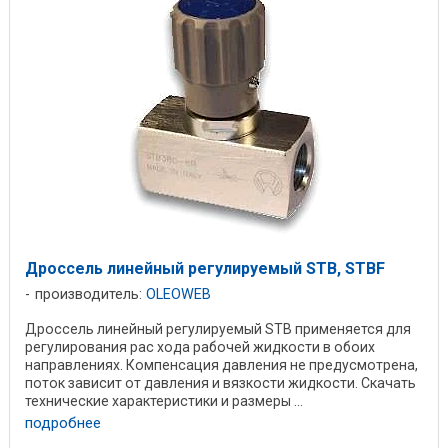
Дроссель линейный регулируемый STB, STBF
производитель:
OLEOWEB
Дроссель линейный регулируемый STB применяется для
регулирования рас хода рабочей жидкости в обоих
направлениях. Компенсация давления не предусмотрена,
поток зависит от давления и вязкости жидкости. Скачать
технические характеристики и размеры ...
подробнее