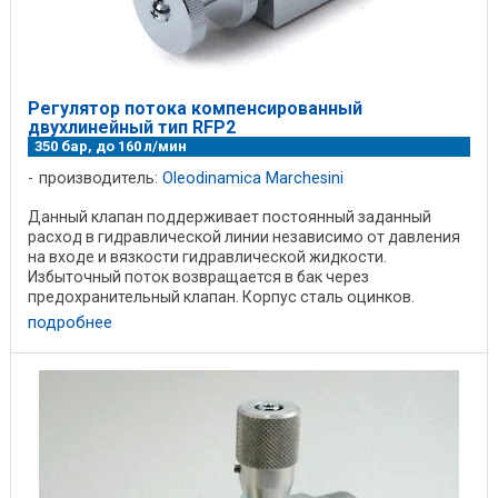
Регулятор потока компенсированный
двухлинейный тип RFP2
350 бар, до 160 л/мин
производитель:
Oleodinamica Marchesini
Данный клапан поддерживает постоянный заданный
расход в гидравлической линии независимо от давления
на входе и вязкости гидравлической жидкости.
Избыточный поток возвращается в бак через
предохранительный клапан. Корпус сталь оцинков.
Внутренние ...
подробнее