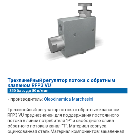
Трехлинейный регулятор потока с обратным
клапаном RFP3 VU
350 бар, до 80 л/мин
производитель:
Oleodinamica Marchesini
Трехлинейный регулятор потока с обратным клапаном
RFP3 VU предназначен для поддержания постоянного
потока в линии потребителя "P" и свободного слива
обратного потока в канал "T". Материал корпуса:
оцинкованная сталь Материал компонентов: закаленная