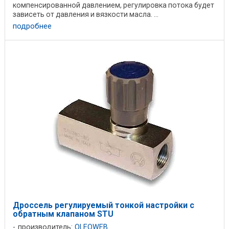
компенсированной давлением, регулировка потока будет
зависеть от давления и вязкости масла. ...
подробнее
Дроссель регулируемый тонкой настройки с
обратным клапаном STU
производитель:
OLEOWEB