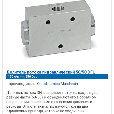
Делитель потока гидравлический 50/50 DFL
150 л/мин, 250 бар
производитель:
Oleodinamica Marchesini
Делитель потока DFL разделяет поток на входе в две
равные части (50/50), и объединяют его в обратном
направлении независимо от значения давления и
расхода. Эти клапаны используются, когда два
одинаковых привода, которые не соединены