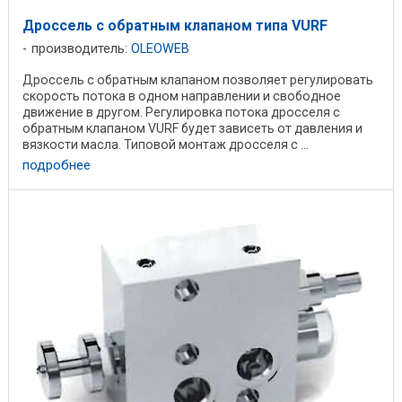
Дроссель с обратным клапаном типа VURF
производитель:
OLEOWEB
Дроссель с обратным клапаном позволяет регулировать
скорость потока в одном направлении и свободное
движение в другом. Регулировка потока дросселя с
обратным клапаном VURF будет зависеть от давления и
вязкости масла. Типовой монтаж дросселя с ...
подробнее