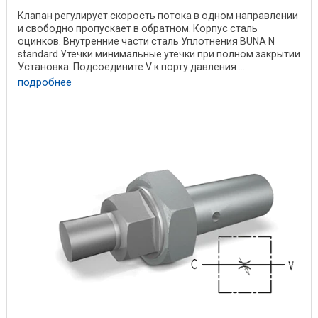
Клапан регулирует скорость потока в одном направлении
и свободно пропускает в обратном. Корпус сталь
оцинков. Внутренние части сталь Уплотнения BUNA N
standard Утечки минимальные утечки при полном закрытии
Установка: Подсоедините V к порту давления ...
подробнее