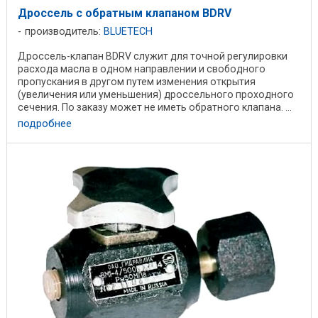
Дроссель с обратным клапаном BDRV
производитель:
BLUETECH
Дроссель-клапан BDRV служит для точной регулировки
расхода масла в одном направлении и свободного
пропускания в другом путем изменения открытия
(увеличения или уменьшения) дроссельного проходного
сечения. По заказу может не иметь обратного клапана. ...
подробнее