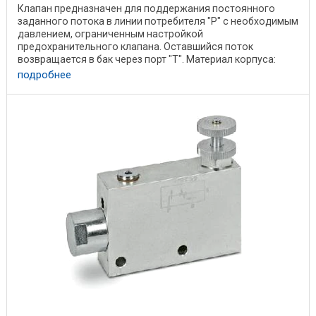
Клапан предназначен для поддержания постоянного
заданного потока в линии потребителя "P" с необходимым
давлением, ограниченным настройкой
предохранительного клапана. Оставшийся поток
возвращается в бак через порт "T". Материал корпуса:
оцинкованная ...
подробнее