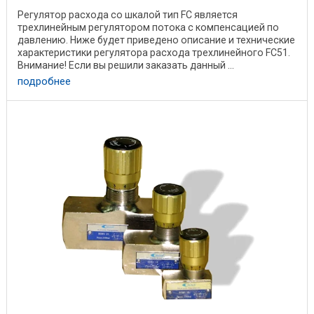
Регулятор расхода со шкалой тип FC является
трехлинейным регулятором потока с компенсацией по
давлению. Ниже будет приведено описание и технические
характеристики регулятора расхода трехлинейного FC51.
Внимание! Если вы решили заказать данный ...
подробнее