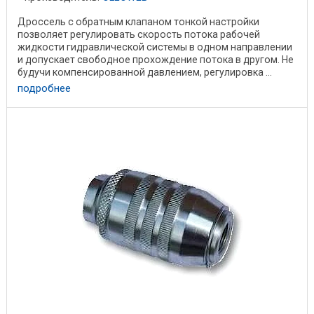
Дроссель с обратным клапаном тонкой настройки
позволяет регулировать скорость потока рабочей
жидкости гидравлической системы в одном направлении
и допускает свободное прохождение потока в другом. Не
будучи компенсированной давлением, регулировка ...
подробнее