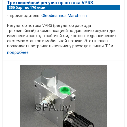
Трехлинейный регулятор потока VPR3
350 бар, до 170 л/мин
производитель:
Oleodinamica Marchesini
Регулятор потока VPR3 (регулятор расхода
трехлинейный) с компенсацией по давлению служит для
изменения расхода рабочей жидкости в гидравлических
системах станков и мобильной техники. Этот клапан
позволяет настраивать величину расхода в линии "P" и ...
подробнее