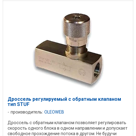
Дроссель регулируемый с обратным клапаном
тип STUF
производитель:
OLEOWEB
Дроссель с обратным клапаном позволяет регулировать
скорость одного блока в одном направлении и допускает
свободное прохождение потока в другом. Не будучи