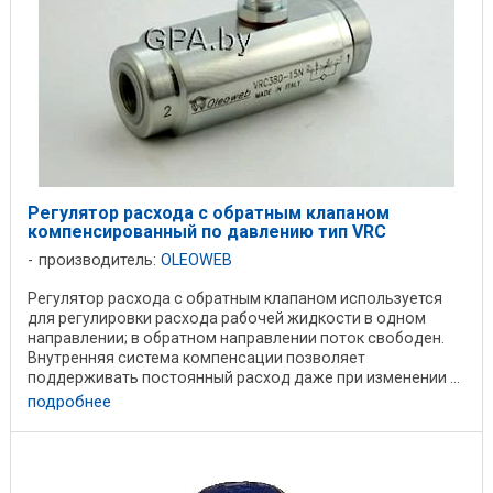
Регулятор расхода с обратным клапаном
компенсированный по давлению тип VRC
производитель:
OLEOWEB
Регулятор расхода с обратным клапаном используется
для регулировки расхода рабочей жидкости в одном
направлении; в обратном направлении поток свободен.
Внутренняя система компенсации позволяет
поддерживать постоянный расход даже при изменении ...
подробнее