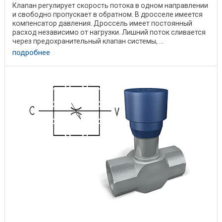
Клапан регулирует скорость потока в одном направлении
и свободно пропускает в обратном. В дросселе имеется
компенсатор давления. Дроссель имеет постоянный
расход независимо от нагрузки. Лишний поток сливается
через предохранительный клапан системы, ...
подробнее