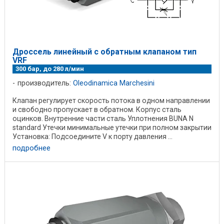
Дроссель линейный с обратным клапаном тип
VRF
300 бар, до 280 л/мин
производитель:
Oleodinamica Marchesini
Клапан регулирует скорость потока в одном направлении
и свободно пропускает в обратном. Корпус сталь
оцинков. Внутренние части сталь Уплотнения BUNA N
standard Утечки минимальные утечки при полном закрытии
Установка: Подсоедините V к порту давления ...
подробнее