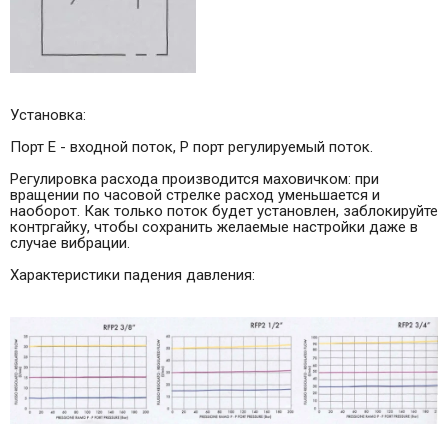
Установка:
Порт Е - входной поток, Р порт регулируемый поток.
Регулировка расхода производится маховичком: при
вращении по часовой стрелке расход уменьшается и
наоборот. Как только поток будет установлен, заблокируйте
контргайку, чтобы сохранить желаемые настройки даже в
случае вибрации.
Характеристики падения давления: