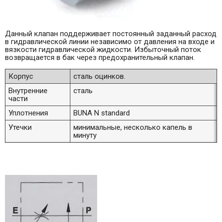
Данный клапан поддерживает постоянный заданный расход
в гидравлической линии независимо от давления на входе и
вязкости гидравлической жидкости. Избыточный поток
возвращается в бак через предохранительный клапан.
Корпус
сталь оцинков.
Внутренние
сталь
части
Уплотнения
BUNA N standard
Утечки
минимальные, несколько капель в
минуту