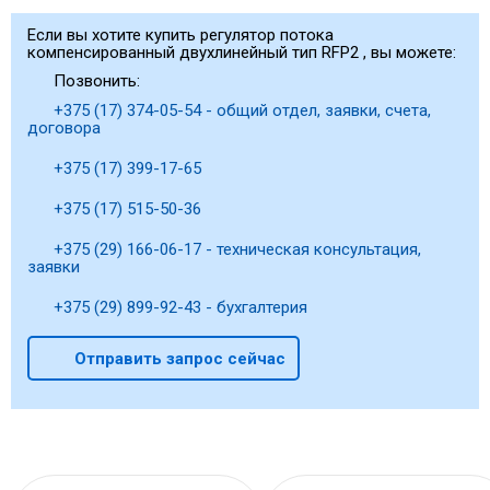
Если вы хотите купить регулятор потока
компенсированный двухлинейный тип RFP2 , вы можете:
Позвонить:
+375 (17) 374-05-54 - общий отдел, заявки, счета,
договора
+375 (17) 399-17-65
+375 (17) 515-50-36
+375 (29) 166-06-17 - техническая консультация,
заявки
+375 (29) 899-92-43 - бухгалтерия
Отправить запрос сейчас