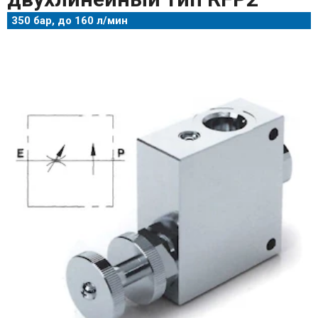
350 бар, до 160 л/мин