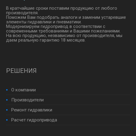
В кратчайшие сроки поставим продукцию от любого
производителя.
Поможем Вам подобрать аналоги и заменим устаревшие
элементы гидравлики и пневматики.
Модернизируем гидропривод в соответствии с
современными требованиями и Вашими пожеланиями.
На всю продукцию, незвависимо от производителя, мы
даем реальную гарантию 18 месяцев.
РЕШЕНИЯ
О компании
Производители
Ремонт гидравлики
Расчет гидропривода