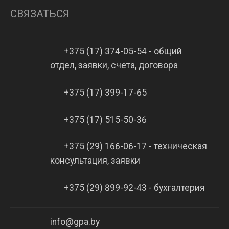
СВЯЗАТЬСЯ
+375 (17) 374-05-54 - общий
отдел, заявки, счета, договора
+375 (17) 399-17-65
+375 (17) 515-50-36
+375 (29) 166-06-17 - техническая
консультация, заявки
+375 (29) 899-92-43 - бухгалтерия
info@gpa.by