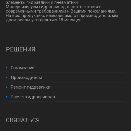
элементы гидравлики и пневматики.
Модернизируем гидропривод в соответствии с
современными требованиями и Вашими пожеланиями.
На всю продукцию, незвависимо от производителя, мы
даем реальную гарантию 18 месяцев.
РЕШЕНИЯ
О компании
Производители
Ремонт гидравлики
Расчет гидропривода
СВЯЗАТЬСЯ