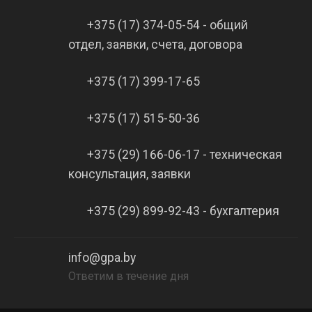
+375 (17) 374-05-54 - общий
отдел, заявки, счета, договора
+375 (17) 399-17-65
+375 (17) 515-50-36
+375 (29) 166-06-17 - техническая
консультация, заявки
+375 (29) 899-92-43 - бухгалтерия
info@gpa.by
Ответим в течение дня