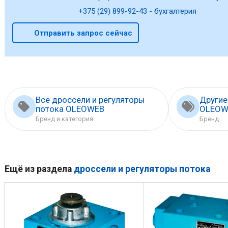
+375 (29) 899-92-43 - бухгалтерия
Отправить запрос сейчас
Все дроссели и регуляторы
Другие
потока OLEOWEB
OLEOW
Бренд и категория
Бренд
Ещё из раздела
дроссели и регуляторы потока