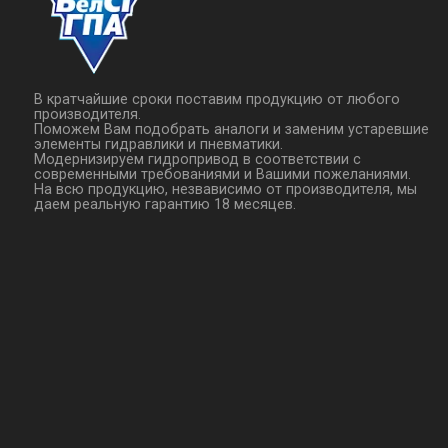
В кратчайшие сроки поставим продукцию от любого
производителя.
Поможем Вам подобрать аналоги и заменим устаревшие
элементы гидравлики и пневматики.
Модернизируем гидропривод в соответствии с
современными требованиями и Вашими пожеланиями.
На всю продукцию, незвависимо от производителя, мы
даем реальную гарантию 18 месяцев.