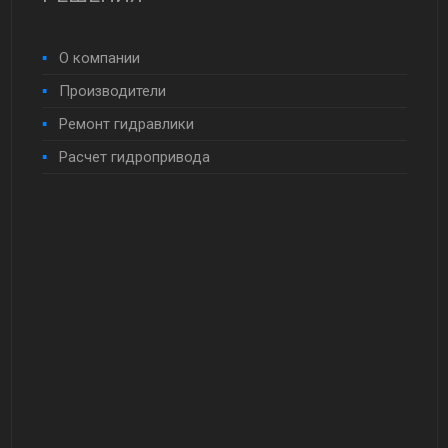
О компании
Производители
Ремонт гидравлики
Расчет гидропривода