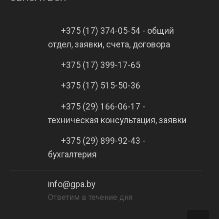
+375 (17) 374-05-54 - общий
отдел, заявки, счета, договора
+375 (17) 399-17-65
+375 (17) 515-50-36
+375 (29) 166-06-17 -
техническая консультация, заявки
+375 (29) 899-92-43 -
бухгалтерия
info@gpa.by
Ответим в течение дня