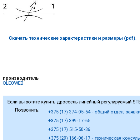
Скачать технические характеристики и размеры (pdf).
производитель
OLEOWEB
Если вы хотите купить дроссель линейный регулируемый STB
Позвонить:
+375 (17) 374-05-54 - общий отдел, заявки
+375 (17) 399-17-65
+375 (17) 515-50-36
+375 (29) 166-06-17 - техническая консуль