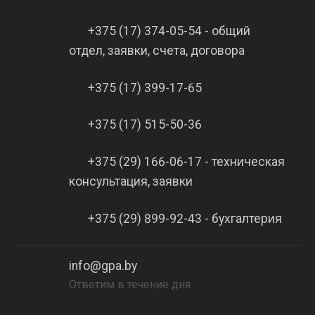
+375 (17) 374-05-54 - общий
отдел, заявки, счета, договора
+375 (17) 399-17-65
+375 (17) 515-50-36
+375 (29) 166-06-17 - техническая
консультация, заявки
+375 (29) 899-92-43 - бухгалтерия
info@gpa.by
Ответим в течение дня