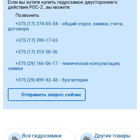
Если вы хотите купить гидрозамок двустороннего
действия POC-2 , вы можете:
Позвонить:
+375 (17) 374-05-54 - общий отдел, заявки, счета,
договора
+375 (17) 399-17-65
+375 (17) 515-50-36
+375 (29) 166-06-17 - техническая консультация,
заявки
+375 (29) 899-92-43 - бухгалтерия
Отправить запрос сейчас
Все гидрозамки
Другие товары