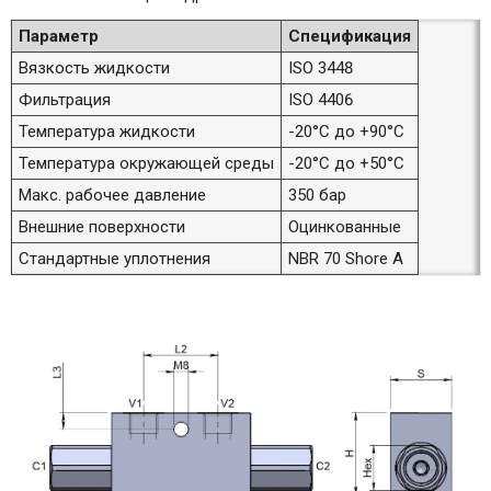
Параметр
Спецификация
Вязкость жидкости
ISO 3448
Фильтрация
ISO 4406
Температура жидкости
-20°C до +90°C
Температура окружающей среды
-20°C до +50°C
Макс. рабочее давление
350 бар
Внешние поверхности
Оцинкованные
Стандартные уплотнения
NBR 70 Shore A