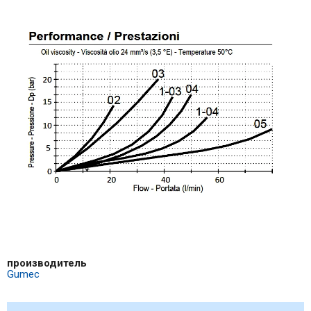
производитель
Gumec