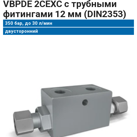
VBPDE 2CEXC с трубными
фитингами 12 мм (DIN2353)
350 бар, до 30 л/мин
двусторонний