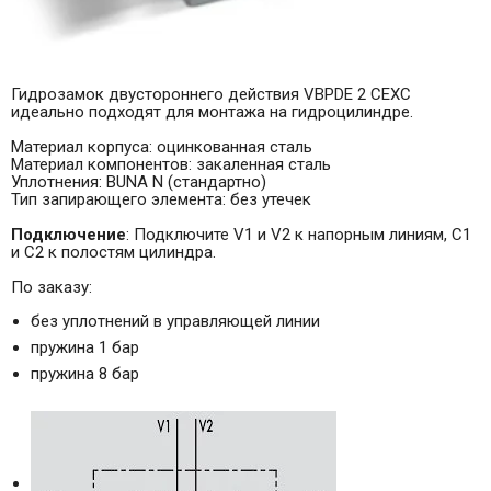
Гидрозамок двустороннего действия VBPDE 2 CEXC
идеально подходят для монтажа на гидроцилиндре.
Материал корпуса: оцинкованная сталь
Материал компонентов: закаленная сталь
Уплотнения: BUNA N (стандартно)
Тип запирающего элемента: без утечек
Подключение
: Подключите V1 и V2 к напорным линиям, C1
и С2 к полостям цилиндра.
По заказу:
без уплотнений в управляющей линии
пружина 1 бар
пружина 8 бар