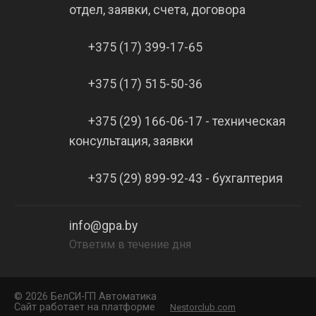
отдел, заявки, счета, договора
+375 (17) 399-17-65
+375 (17) 515-50-36
+375 (29) 166-06-17 - техническая
консультация, заявки
+375 (29) 899-92-43 - бухгалтерия
info@gpa.by
Ответим в течение дня
©
2026 БелCИ-ГП Автоматика
Сайт работает на платформе
Nestorclub.com