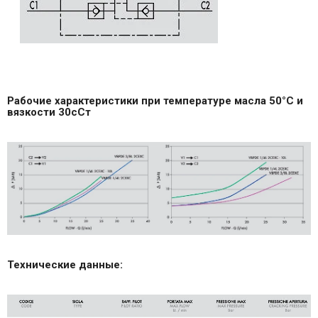
Рабочие характеристики при температуре масла 50°С и
вязкости 30сСт
Технические данные: