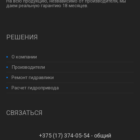
На всю продукцию, незвависимо от производителя, мы
даем реальную гарантию 18 месяцев.
РЕШЕНИЯ
О компании
Производители
Ремонт гидравлики
Расчет гидропривода
СВЯЗАТЬСЯ
+375 (17) 374-05-54 - общий