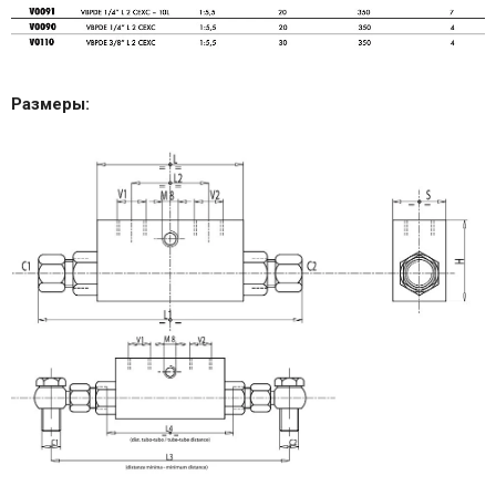
Размеры: