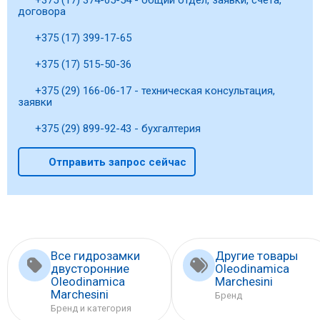
договора
+375 (17) 399-17-65
+375 (17) 515-50-36
+375 (29) 166-06-17 - техническая консультация,
заявки
+375 (29) 899-92-43 - бухгалтерия
Отправить запрос сейчас
Все гидрозамки
Другие товары
двусторонние
Oleodinamica
Oleodinamica
Marchesini
Marchesini
Бренд
Бренд и категория