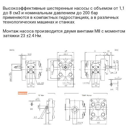
Высокоэффективные шестеренные насосы с объемом от 1,1
до 8 см3 и номинальным давлением до 200 бар
применяются в компактных гидростанциях, а в различных
технологических машинах и станках.
Монтаж насоса производится двумя винтами M8 с моментом
затяжки 23 ±2.4 Нм.