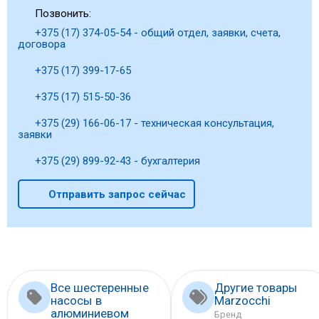
Позвонить:
+375 (17) 374-05-54 - общий отдел, заявки, счета,
договора
+375 (17) 399-17-65
+375 (17) 515-50-36
+375 (29) 166-06-17 - техническая консультация,
заявки
+375 (29) 899-92-43 - бухгалтерия
Отправить запрос сейчас
Все шестеренные
Другие товары
насосы в
Marzocchi
алюминиевом
Бренд