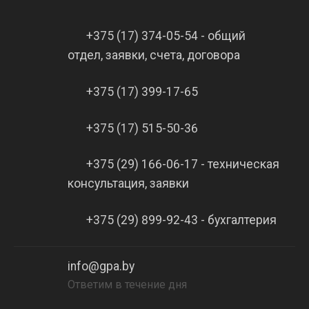
+375 (17) 374-05-54 - общий
отдел, заявки, счета, договора
+375 (17) 399-17-65
+375 (17) 515-50-36
+375 (29) 166-06-17 - техническая
консультация, заявки
+375 (29) 899-92-43 - бухгалтерия
info@gpa.by
Ответим в течение дня