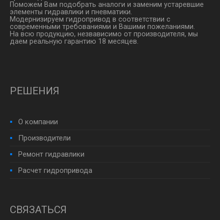
Поможем Вам подобрать аналоги и заменим устаревшие
элементы гидравлики и пневматики.
Модернизируем гидропривод в соответствии с
современными требованиями и Вашими пожеланиями.
На всю продукцию, незвависимо от производителя, мы
даем реальную гарантию 18 месяцев.
РЕШЕНИЯ
О компании
Производители
Ремонт гидравлики
Расчет гидропривода
СВЯЗАТЬСЯ