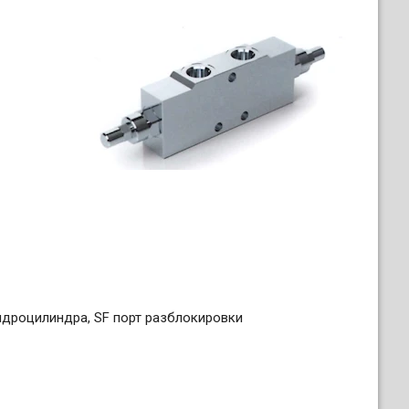
гидроцилиндра, SF порт разблокировки