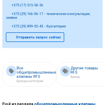
+375 (17) 515-50-36
+375 (29) 166-06-17 - техническая консультация,
заявки
+375 (29) 899-92-43 - бухгалтерия
Отправить запрос сейчас
Все
Другие товары
общепромышленные
RFS
клапаны RFS
Бренд
Бренд и категория
Ещё из раздела
общепромышленные клапаны