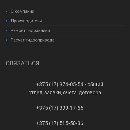
О компании
Производители
Ремонт гидравлики
Расчет гидропривода
СВЯЗАТЬСЯ
+375 (17) 374-05-54 - общий
отдел, заявки, счета, договора
+375 (17) 399-17-65
+375 (17) 515-50-36