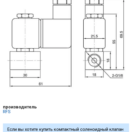
производитель
RFS
Если вы хотите купить компактный соленоидный клапан