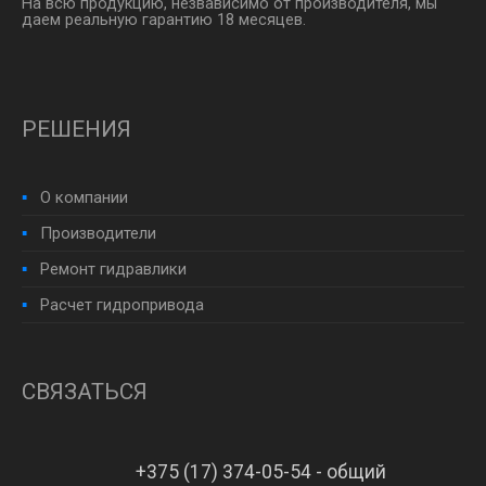
На всю продукцию, незвависимо от производителя, мы
даем реальную гарантию 18 месяцев.
РЕШЕНИЯ
О компании
Производители
Ремонт гидравлики
Расчет гидропривода
СВЯЗАТЬСЯ
+375 (17) 374-05-54 - общий