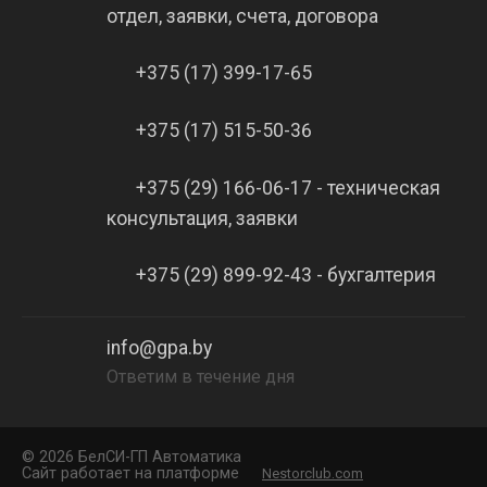
отдел, заявки, счета, договора
+375 (17) 399-17-65
+375 (17) 515-50-36
+375 (29) 166-06-17 - техническая
консультация, заявки
+375 (29) 899-92-43 - бухгалтерия
info@gpa.by
Ответим в течение дня
©
2026 БелCИ-ГП Автоматика
Сайт работает на платформе
Nestorclub.com