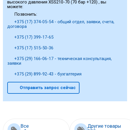
высокого давления XSS210-70 (70 бар +120) , вы
можете:
Позвонить:
+375 (17) 374-05-54 - общий отдел, заявки, счета,
договора
+375 (17) 399-17-65
+375 (17) 515-50-36
+375 (29) 166-06-17 - техническая консультация,
заявки
+375 (29) 899-92-43 - бухгалтерия
Отправить запрос сейчас
Все
Другие товары