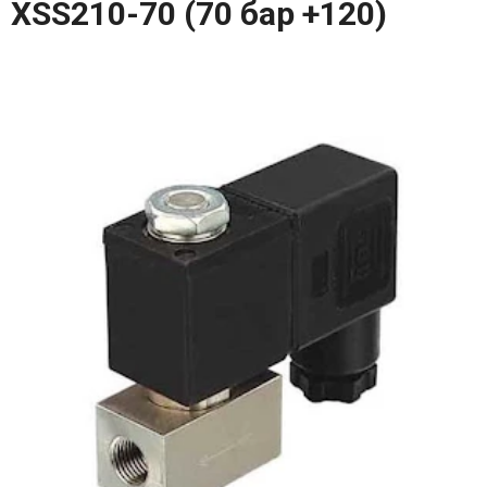
XSS210-70 (70 бар +120)