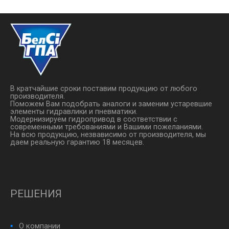
стандартной катушкой с ...
В кратчайшие сроки поставим продукцию от любого
производителя.
Поможем Вам подобрать аналоги и заменим устаревшие
элементы гидравлики и пневматики.
Модернизируем гидропривод в соответствии с
современными требованиями и Вашими пожеланиями.
На всю продукцию, незвависимо от производителя, мы
даем реальную гарантию 18 месяцев.
РЕШЕНИЯ
О компании