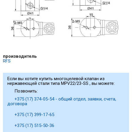
производитель
RFS
Если вы хотите купить многоцелевой клапан из
нержавеющей стали типа MPV22/23-SS , вы можете:
Позвонить:
+375 (17) 374-05-54 - общий отдел, заявки, счета,
договора
+375 (17) 399-17-65
+375 (17) 515-50-36