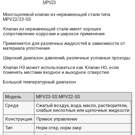
Многоцелевой клапан из нержавеющей стали типа
MPV22/23-SS
Клапан из нержавеющей стали имеет хорошее
сопротивление коррозии и широкое применение.
Применяется для различных жидкостей в зависимости от
материала уплотнения.
Широкий диапазон давлений, различные условные проходы.
Клапан НЗ может использоваться как Клапан НО, если
поменять местами входное и выходное отверстия.
Большой температурный диапазон.
Модель
MPV23-SS MPV22-SS
Среда
Сжатый воздух, вода, масло, растворители,
слабые кислотные или щелочные жидкости
Конструкция
Прямое управление
Тип
Норм откр, норм закр