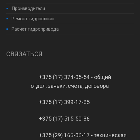
Производители
Ремонт гидравлики
Расчет гидропривода
СВЯЗАТЬСЯ
+375 (17) 374-05-54 - общий
отдел, заявки, счета, договора
+375 (17) 399-17-65
+375 (17) 515-50-36
+375 (29) 166-06-17 - техническая