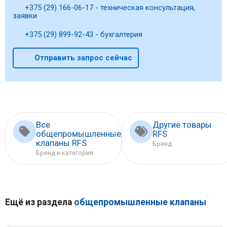
+375 (29) 166-06-17 - техническая консультация,
заявки
+375 (29) 899-92-43 - бухгалтерия
Отправить запрос сейчас
Все
Другие товары
общепромышленные
RFS
клапаны RFS
Бренд
Бренд и категория
Ещё из раздела
общепромышленные клапаны