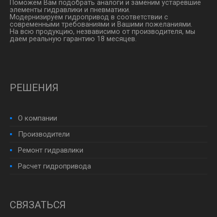
Поможем Вам подобрать аналоги и заменим устаревшие
элементы гидравлики и пневматики.
Модернизируем гидропривод в соответствии с
современными требованиями и Вашими пожеланиями.
На всю продукцию, незвависимо от производителя, мы
даем реальную гарантию 18 месяцев.
РЕШЕНИЯ
О компании
Производители
Ремонт гидравлики
Расчет гидропривода
СВЯЗАТЬСЯ