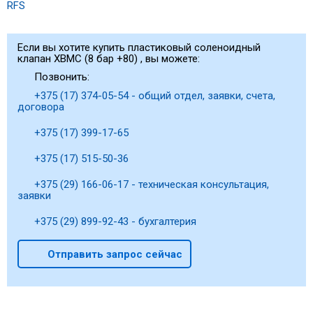
RFS
Если вы хотите купить пластиковый соленоидный
клапан XBMC (8 бар +80) , вы можете:
Позвонить:
+375 (17) 374-05-54 - общий отдел, заявки, счета,
договора
+375 (17) 399-17-65
+375 (17) 515-50-36
+375 (29) 166-06-17 - техническая консультация,
заявки
+375 (29) 899-92-43 - бухгалтерия
Отправить запрос сейчас