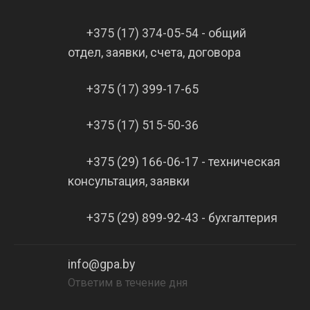
+375 (17) 374-05-54 - общий
отдел, заявки, счета, договора
+375 (17) 399-17-65
+375 (17) 515-50-36
+375 (29) 166-06-17 - техническая
консультация, заявки
+375 (29) 899-92-43 - бухгалтерия
info@gpa.by
Ответим в течение дня