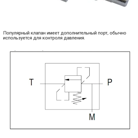
Популярный клапан имеет дополнительный порт, обычно
используется для контроля давления.