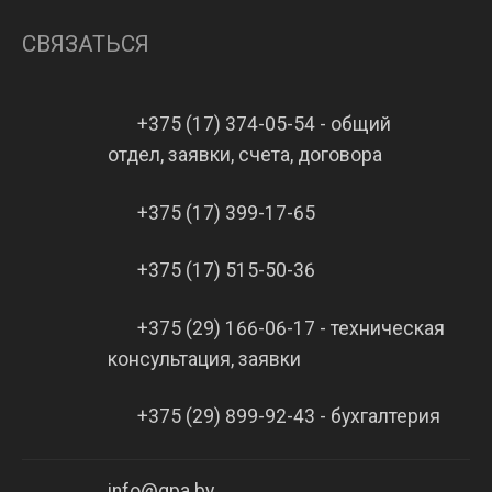
СВЯЗАТЬСЯ
+375 (17) 374-05-54 - общий
отдел, заявки, счета, договора
+375 (17) 399-17-65
+375 (17) 515-50-36
+375 (29) 166-06-17 - техническая
консультация, заявки
+375 (29) 899-92-43 - бухгалтерия
info@gpa.by