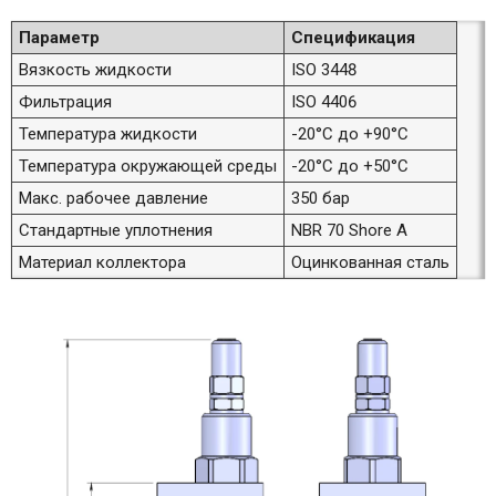
Параметр
Спецификация
Вязкость жидкости
ISO 3448
Фильтрация
ISO 4406
Температура жидкости
-20°C до +90°C
Температура окружающей среды
-20°C до +50°C
Макс. рабочее давление
350 бар
Стандартные уплотнения
NBR 70 Shore A
Материал коллектора
Оцинкованная сталь