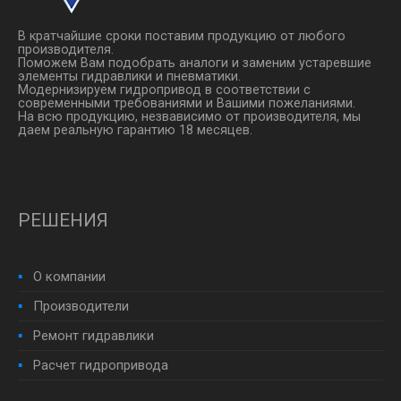
В кратчайшие сроки поставим продукцию от любого
производителя.
Поможем Вам подобрать аналоги и заменим устаревшие
элементы гидравлики и пневматики.
Модернизируем гидропривод в соответствии с
современными требованиями и Вашими пожеланиями.
На всю продукцию, незвависимо от производителя, мы
даем реальную гарантию 18 месяцев.
РЕШЕНИЯ
О компании
Производители
Ремонт гидравлики
Расчет гидропривода