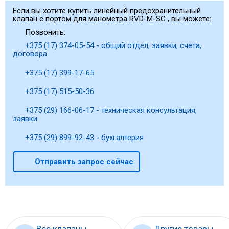
Если вы хотите купить линейный предохранительный
клапан с портом для манометра RVD-M-SC , вы можете:
Позвонить:
+375 (17) 374-05-54 - общий отдел, заявки, счета,
договора
+375 (17) 399-17-65
+375 (17) 515-50-36
+375 (29) 166-06-17 - техническая консультация,
заявки
+375 (29) 899-92-43 - бухгалтерия
Отправить запрос сейчас
Все клапаны
Другие товары