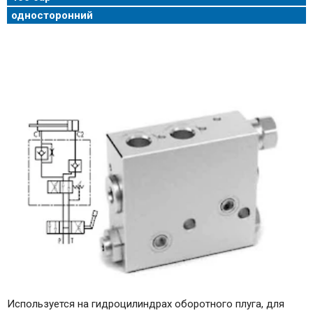
односторонний
Используется на гидроцилиндрах оборотного плуга, для