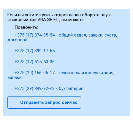
Если вы хотите купить гидроклапан оборота плуга
стыковый тип VRA SE FL , вы можете:
Позвонить:
+375 (17) 374-05-54 - общий отдел, заявки, счета,
договора
+375 (17) 399-17-65
+375 (17) 515-50-36
+375 (29) 166-06-17 - техническая консультация,
заявки
+375 (29) 899-92-43 - бухгалтерия
Отправить запрос сейчас