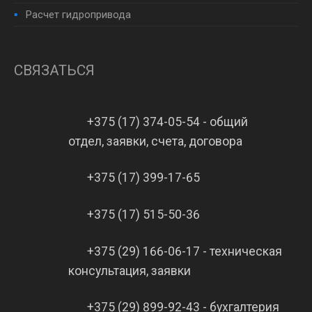
Расчет гидропривода
СВЯЗАТЬСЯ
+375 (17) 374-05-54 - общий
отдел, заявки, счета, договора
+375 (17) 399-17-65
+375 (17) 515-50-36
+375 (29) 166-06-17 - техническая
консультация, заявки
+375 (29) 899-92-43 - бухгалтерия