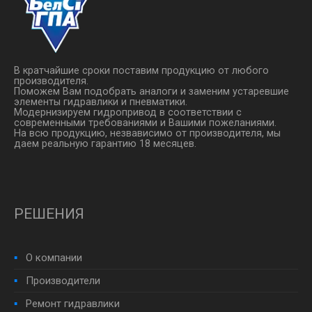
В кратчайшие сроки поставим продукцию от любого
производителя.
Поможем Вам подобрать аналоги и заменим устаревшие
элементы гидравлики и пневматики.
Модернизируем гидропривод в соответствии с
современными требованиями и Вашими пожеланиями.
На всю продукцию, незвависимо от производителя, мы
даем реальную гарантию 18 месяцев.
РЕШЕНИЯ
О компании
Производители
Ремонт гидравлики