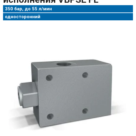
350 бар, до 55 л/мин
односторонний