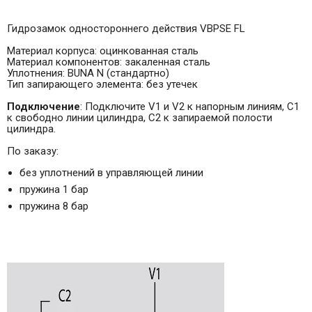
Гидрозамок одностороннего действия VBPSE FL
Материал корпуса: оцинкованная сталь
Материал компонентов: закаленная сталь
Уплотнения: BUNA N (стандартно)
Тип запирающего элемента: без утечек
Подключение
: Подключите V1 и V2 к напорным линиям, C1
к свободно линии цилиндра, С2 к запираемой полости
цилиндра.
По заказу:
без уплотнений в управляющей линии
пружина 1 бар
пружина 8 бар