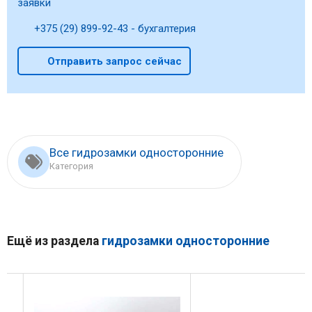
заявки
+375 (29) 899-92-43 - бухгалтерия
Отправить запрос сейчас
Все гидрозамки односторонние
Категория
Ещё из раздела
гидрозамки односторонние