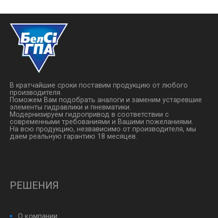
Подключите V1 и V2 к
напорным линиям, C1 и ...
В кратчайшие сроки поставим продукцию от любого
производителя.
Поможем Вам подобрать аналоги и заменим устаревшие
элементы гидравлики и пневматики.
Модернизируем гидропривод в соответствии с
современными требованиями и Вашими пожеланиями.
На всю продукцию, незвависимо от производителя, мы
даем реальную гарантию 18 месяцев.
РЕШЕНИЯ
О компании