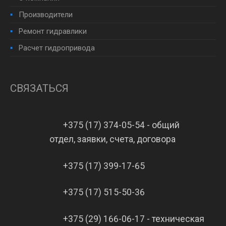
Производители
Ремонт гидравлики
Расчет гидропривода
СВЯЗАТЬСЯ
+375 (17) 374-05-54 - общий
отдел, заявки, счета, договора
+375 (17) 399-17-65
+375 (17) 515-50-36
+375 (29) 166-06-17 - техническая