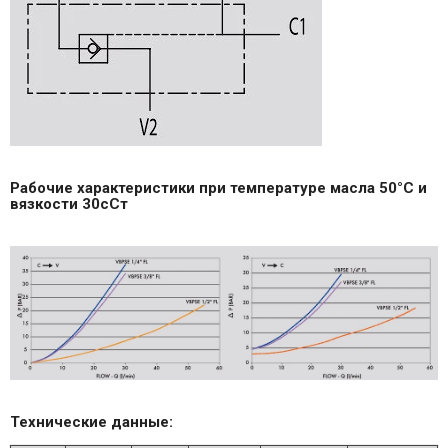
Рабочие характеристики при температуре масла 50°С и
вязкости 30сСт
Технические данные: