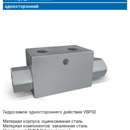
односторонний
Гидрозамок одностороннего действия VBPSE
Материал корпуса: оцинкованная сталь
Материал компонентов: закаленная сталь