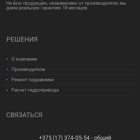
На всю продукцию, незвависимо от производителя, мы
даем реальную гарантию 18 месяцев.
РЕШЕНИЯ
О компании
Производители
Ремонт гидравлики
Расчет гидропривода
СВЯЗАТЬСЯ
+375 (17) 374-05-54 - общий