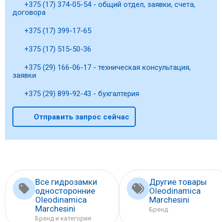
+375 (17) 374-05-54 - общий отдел, заявки, счета,
договора
+375 (17) 399-17-65
+375 (17) 515-50-36
+375 (29) 166-06-17 - техническая консультация,
заявки
+375 (29) 899-92-43 - бухгалтерия
Отправить запрос сейчас
Все гидрозамки
Другие товары
односторонние
Oleodinamica
Oleodinamica
Marchesini
Marchesini
Бренд
Бренд и категория