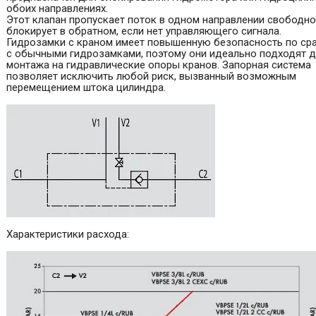
обоих направлениях.
Этот клапан пропускает поток в одном направлении свободно
блокирует в обратном, если нет управляющего сигнала.
Гидрозамки с краном имеет повышенную безопасность по ср
с обычными гидрозамками, поэтому они идеально подходят 
монтажа на гидравлические опоры кранов. Запорная система
позволяет исключить любой риск, вызванный возможным
перемещением штока цилиндра.
Характеристики расхода: