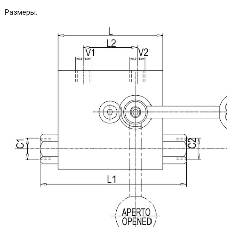
Размеры: