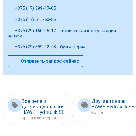
+375 (17) 399-17-65
+375 (17) 515-50-36
+375 (29) 166-06-17 - техническая консультация,
заявки
+375 (29) 899-92-43 - бухгалтерия
Отправить запрос сейчас
Все реле и
Другие товары
датчики давления
HAWE Hydraulik SE
HAWE Hydraulik SE
Бренд
Бренд и категория