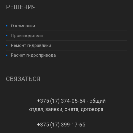
РЕШЕНИЯ
О компании
Производители
Ремонт гидравлики
Расчет гидропривода
СВЯЗАТЬСЯ
+375 (17) 374-05-54 - общий
отдел, заявки, счета, договора
+375 (17) 399-17-65