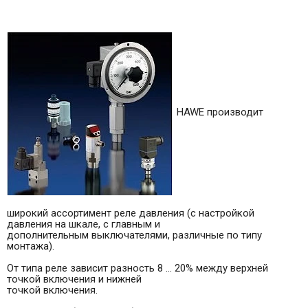
HAWE производит
широкий ассортимент реле давления (с настройкой
давления на шкале, с главным и
дополнительным выключателями, различные по типу
монтажа).
От типа реле зависит разность 8 ... 20% между верхней
точкой включения и нижней
точкой включения.