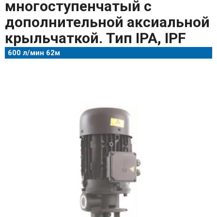
многоступенчатый с
дополнительной аксиальной
крыльчаткой. Тип IPA, IPF
600 л/мин 62м