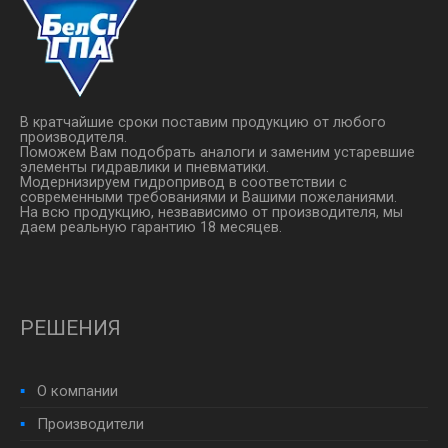
В кратчайшие сроки поставим продукцию от любого
производителя.
Поможем Вам подобрать аналоги и заменим устаревшие
элементы гидравлики и пневматики.
Модернизируем гидропривод в соответствии с
современными требованиями и Вашими пожеланиями.
На всю продукцию, незвависимо от производителя, мы
даем реальную гарантию 18 месяцев.
РЕШЕНИЯ
О компании
Производители