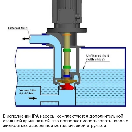
В исполнении
IPA
насосы комплектуются дополнительной
стальной крыльчаткой, что позволяет использовать насос с
жидкостью, засоренной металлической стружкой.