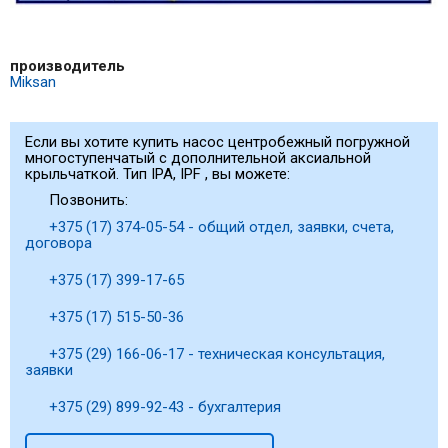
производитель
Miksan
Если вы хотите купить насос центробежный погружной
многоступенчатый с дополнительной аксиальной
крыльчаткой. Тип IPA, IPF , вы можете:
Позвонить:
+375 (17) 374-05-54 - общий отдел, заявки, счета,
договора
+375 (17) 399-17-65
+375 (17) 515-50-36
+375 (29) 166-06-17 - техническая консультация,
заявки
+375 (29) 899-92-43 - бухгалтерия