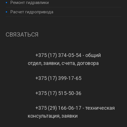
Ремонт гидравлики
Расчет гидропривода
СВЯЗАТЬСЯ
+375 (17) 374-05-54 - общий
отдел, заявки, счета, договора
+375 (17) 399-17-65
+375 (17) 515-50-36
+375 (29) 166-06-17 - техническая
консультация, заявки