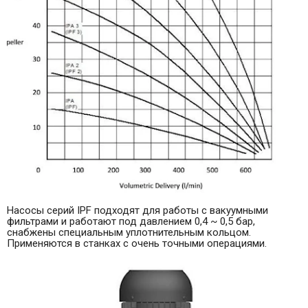
Насосы серий IPF подходят для работы с вакуумными
фильтрами и работают под давлением 0,4 ~ 0,5 бар,
снабжены специальным уплотнительным кольцом.
Применяются в станках с очень точными операциями.