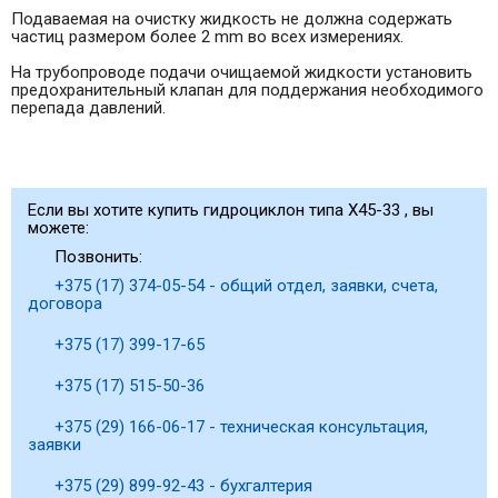
Подаваемая на очистку жидкость не должна содержать
частиц размером более 2 mm во всех измерениях.
На трубопроводе подачи очищаемой жидкости установить
предохранительный клапан для поддержания необходимого
перепада давлений.
Если вы хотите купить гидроциклон типа Х45-33 , вы
можете:
Позвонить:
+375 (17) 374-05-54 - общий отдел, заявки, счета,
договора
+375 (17) 399-17-65
+375 (17) 515-50-36
+375 (29) 166-06-17 - техническая консультация,
заявки
+375 (29) 899-92-43 - бухгалтерия