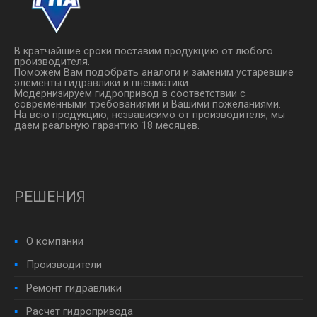
В кратчайшие сроки поставим продукцию от любого
производителя.
Поможем Вам подобрать аналоги и заменим устаревшие
элементы гидравлики и пневматики.
Модернизируем гидропривод в соответствии с
современными требованиями и Вашими пожеланиями.
На всю продукцию, незвависимо от производителя, мы
даем реальную гарантию 18 месяцев.
РЕШЕНИЯ
О компании
Производители
Ремонт гидравлики
Расчет гидропривода