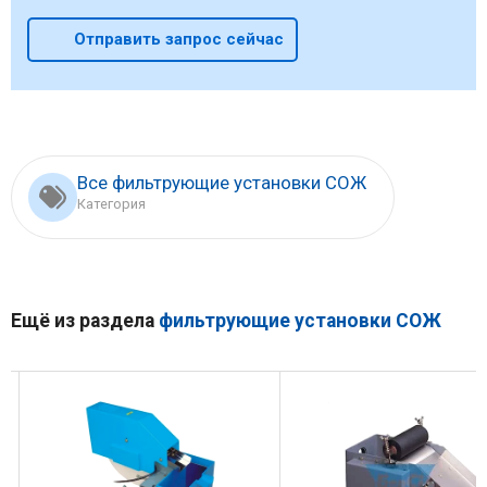
Отправить запрос сейчас
Все фильтрующие установки СОЖ
Категория
Ещё из раздела
фильтрующие установки СОЖ