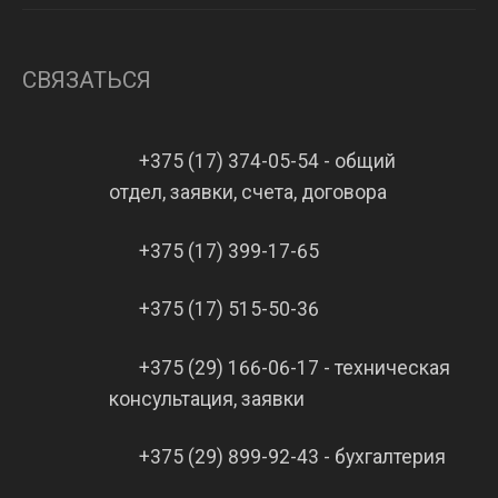
СВЯЗАТЬСЯ
+375 (17) 374-05-54 - общий
отдел, заявки, счета, договора
+375 (17) 399-17-65
+375 (17) 515-50-36
+375 (29) 166-06-17 - техническая
консультация, заявки
+375 (29) 899-92-43 - бухгалтерия