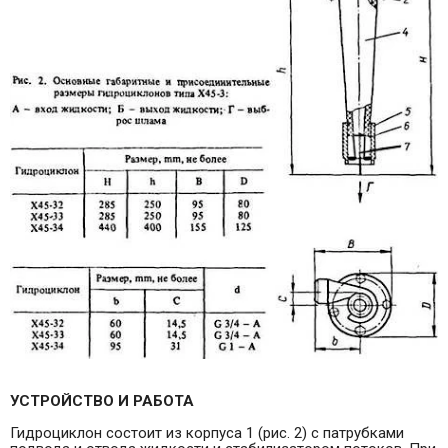
УСТРОЙСТВО И РАБОТА
Гидроциклон состоит из корпуса 1 (рис. 2) с патрубками