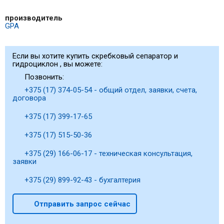
производитель
GPA
Если вы хотите купить скребковый сепаратор и
гидроциклон , вы можете:
Позвонить:
+375 (17) 374-05-54 - общий отдел, заявки, счета,
договора
+375 (17) 399-17-65
+375 (17) 515-50-36
+375 (29) 166-06-17 - техническая консультация,
заявки
+375 (29) 899-92-43 - бухгалтерия
Отправить запрос сейчас