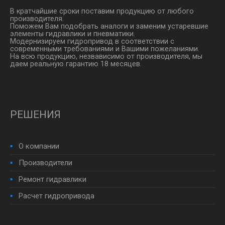
В кратчайшие сроки поставим продукцию от любого
производителя.
Поможем Вам подобрать аналоги и заменим устаревшие
элементы гидравлики и пневматики.
Модернизируем гидропривод в соответствии с
современными требованиями и Вашими пожеланиями.
На всю продукцию, незвависимо от производителя, мы
даем реальную гарантию 18 месяцев.
РЕШЕНИЯ
О компании
Производители
Ремонт гидравлики
Расчет гидропривода