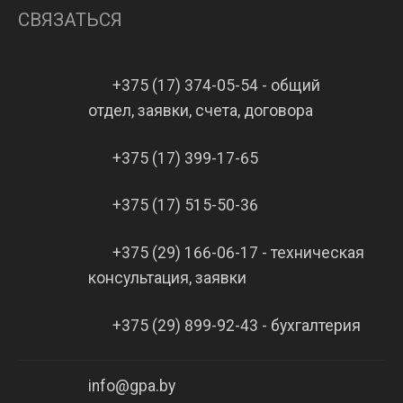
СВЯЗАТЬСЯ
+375 (17) 374-05-54 - общий
отдел, заявки, счета, договора
+375 (17) 399-17-65
+375 (17) 515-50-36
+375 (29) 166-06-17 - техническая
консультация, заявки
+375 (29) 899-92-43 - бухгалтерия
info@gpa.by