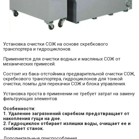
Установка очистки СОЖ на основе скребкового
транспортера и гидроциклонов.
Применяется для очистки водных и масляных СОЖ от
механических примесей.
Состоит из бака-отстойника предварительной очистки СОЖ,
скребкового транспортера, гидроциклонов для тонкой
очистки, помпы для перекачки СОЖ и блока управления.
Установка проста в применении не требует затрат на замену
фильтрующих элементов.
Особенности:
1. Удаление загрязнений скребком предотвращает от
накопления гущи на дне.
2. Гидроциклон отбирает излишки воды, очищает ее и
снабжает станок.
Дополнительные приспособления