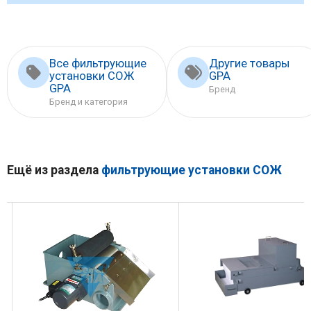
Все фильтрующие
Другие товары
установки СОЖ
GPA
GPA
Бренд
Бренд и категория
Ещё из раздела
фильтрующие установки СОЖ