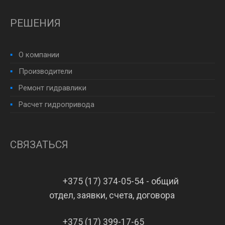
РЕШЕНИЯ
О компании
Производители
Ремонт гидравлики
Расчет гидропривода
СВЯЗАТЬСЯ
+375 (17) 374-05-54 - общий
отдел, заявки, счета, договора
+375 (17) 399-17-65