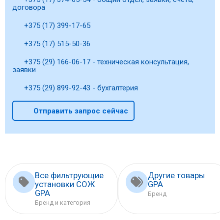
договора
+375 (17) 399-17-65
+375 (17) 515-50-36
+375 (29) 166-06-17 - техническая консультация,
заявки
+375 (29) 899-92-43 - бухгалтерия
Отправить запрос сейчас
Все фильтрующие
Другие товары
установки СОЖ
GPA
GPA
Бренд
Бренд и категория