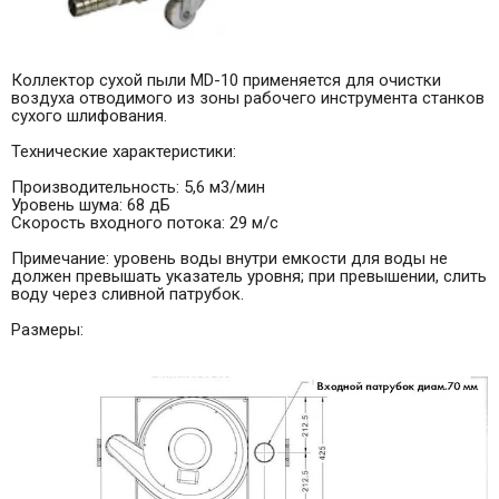
Коллектор сухой пыли MD-10 применяется для очистки
воздуха отводимого из зоны рабочего инструмента станков
сухого шлифования.
Технические характеристики:
Производительность: 5,6 м3/мин
Уровень шума: 68 дБ
Скорость входного потока: 29 м/с
Примечание: уровень воды внутри емкости для воды не
должен превышать указатель уровня; при превышении, слить
воду через сливной патрубок.
Размеры: