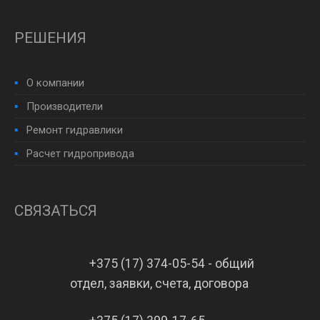
РЕШЕНИЯ
О компании
Производители
Ремонт гидравлики
Расчет гидропривода
СВЯЗАТЬСЯ
+375 (17) 374-05-54 - общий
отдел, заявки, счета, договора