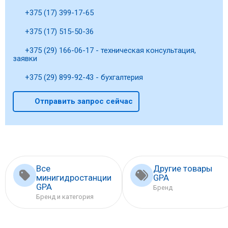
+375 (17) 399-17-65
+375 (17) 515-50-36
+375 (29) 166-06-17 - техническая консультация,
заявки
+375 (29) 899-92-43 - бухгалтерия
Отправить запрос сейчас
Все
Другие товары
минигидростанции
GPA
GPA
Бренд
Бренд и категория