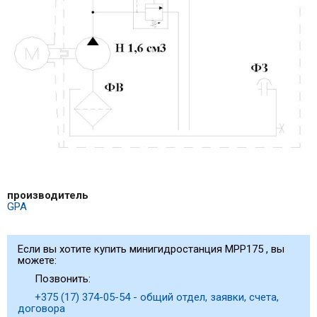
производитель
GPA
Если вы хотите купить минигидростанция МРР175 , вы
можете:
Позвонить:
+375 (17) 374-05-54 - общий отдел, заявки, счета,
договора