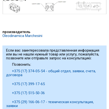
производитель
Oleodinamica Marchesini
Если вас заинтересовала представленная информация
или вы не нашли нужный товар или услугу, пожалуйста,
позвоните или отправьте запрос на консультацию:
Позвонить:
+375 (17) 374-05-54 - общий отдел, заявки, счета,
договора
+375 (17) 399-17-65
+375 (17) 515-50-36
+375 (29) 166-06-17 - техническая консультация,
заявки