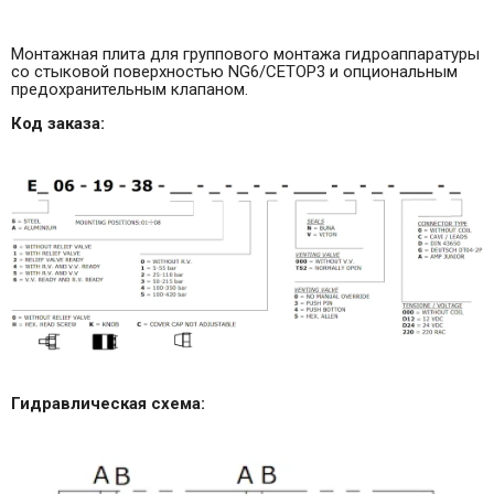
Монтажная плита для группового монтажа гидроаппаратуры
со стыковой поверхностью NG6/CETOP3 и опциональным
предохранительным клапаном.
Код заказа:
Гидравлическая схема: