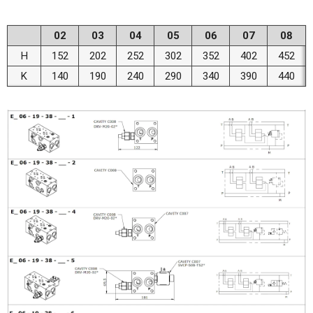
02
03
04
05
06
07
08
H
152
202
252
302
352
402
452
K
140
190
240
290
340
390
440