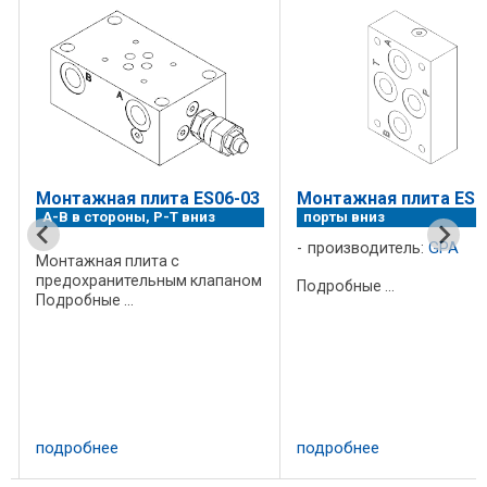
Монтажная плита ES06-03
Монтажная плита ES0
A-B в стороны, P-T вниз
порты вниз
производитель:
GPA
Монтажная плита с
предохранительным клапаном
Подробные ...
Подробные ...
подробнее
подробнее