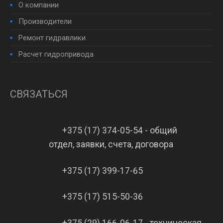
О компании
Производители
Ремонт гидравлики
Расчет гидропривода
СВЯЗАТЬСЯ
+375 (17) 374-05-54 - общий
отдел, заявки, счета, договора
+375 (17) 399-17-65
+375 (17) 515-50-36
+375 (29) 166-06-17 - техническая