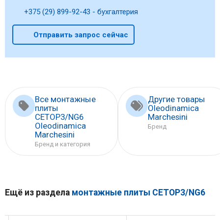
+375 (29) 899-92-43 - бухгалтерия
Отправить запрос сейчас
Все монтажные
Другие товары
плиты
Oleodinamica
CETOP3/NG6
Marchesini
Oleodinamica
Бренд
Marchesini
Бренд и категория
Ещё из раздела
монтажные плиты CETOP3/NG6