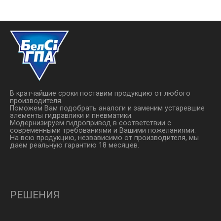
В кратчайшие сроки поставим продукцию от любого
производителя.
Поможем Вам подобрать аналоги и заменим устаревшие
элементы гидравлики и пневматики.
Модернизируем гидропривод в соответствии с
современными требованиями и Вашими пожеланиями.
На всю продукцию, незвависимо от производителя, мы
даем реальную гарантию 18 месяцев.
РЕШЕНИЯ