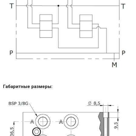
Габаритные размеры: