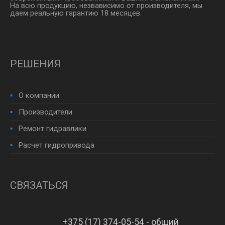
На всю продукцию, незвависимо от производителя, мы
даем реальную гарантию 18 месяцев.
РЕШЕНИЯ
О компании
Производители
Ремонт гидравлики
Расчет гидропривода
СВЯЗАТЬСЯ
+375 (17) 374-05-54 - общий