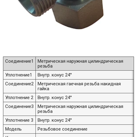
Соединение1
Метрическая наружная цилиндрическая
резьба
Уплотнение1
Внутр. конус 24°
Соединение2
Метрическая гаечная резьба накидная
гайка
Уплотнение 2
Внутр. конус 24°
Соединение3
Метрическая наружная цилиндрическая
резьба
Уплотнение 3
Внутр. конус 24°
Модель
Резьбовое соединение