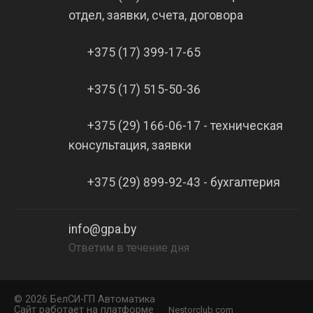
отдел, заявки, счета, договора
+375 (17) 399-17-65
+375 (17) 515-50-36
+375 (29) 166-06-17 - техническая
консультация, заявки
+375 (29) 899-92-43 - бухгалтерия
info@gpa.by
Ответим в течение дня
©
2026 БелCИ-ГП Автоматика
Сайт работает на платформе
Nestorclub.com