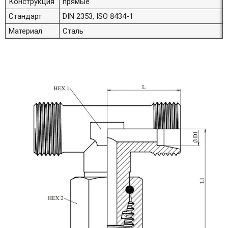
Конструкция
прямые
Стандарт
DIN 2353, ISO 8434-1
Материал
Сталь