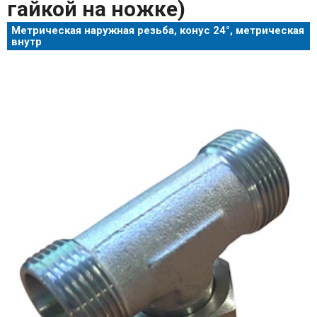
гайкой на ножке)
Метрическая наружная резьба, конус 24°, метрическая
внутр