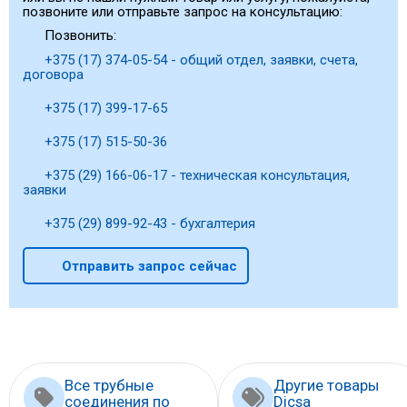
позвоните или отправьте запрос на консультацию:
Позвонить:
+375 (17) 374-05-54 - общий отдел, заявки, счета,
договора
+375 (17) 399-17-65
+375 (17) 515-50-36
+375 (29) 166-06-17 - техническая консультация,
заявки
+375 (29) 899-92-43 - бухгалтерия
Отправить запрос сейчас
Все трубные
Другие товары
соединения по
Dicsa