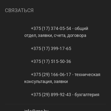
СВЯЗАТЬСЯ
+375 (17) 374-05-54 - общий
отдел, заявки, счета, договора
+375 (17) 399-17-65
+375 (17) 515-50-36
+375 (29) 166-06-17 - техническая
консультация, заявки
+375 (29) 899-92-43 - бухгалтерия