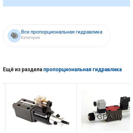
Все пропорциональная гидравлика
Категория
Ещё из раздела
пропорциональная гидравлика