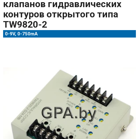
клапанов гидравлических
контуров открытого типа
TW9820-2
0-9V, 0-750mA