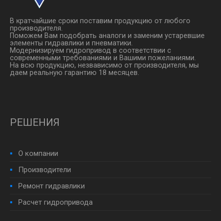
В кратчайшие сроки поставим продукцию от любого
производителя.
Поможем Вам подобрать аналоги и заменим устаревшие
элементы гидравлики и пневматики.
Модернизируем гидропривод в соответствии с
современными требованиями и Вашими пожеланиями.
На всю продукцию, незвависимо от производителя, мы
даем реальную гарантию 18 месяцев.
РЕШЕНИЯ
О компании
Производители
Ремонт гидравлики
Расчет гидропривода