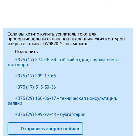
Если вы хотите купить усилитель тока для
пропорциональных клапанов гидравлических контуров
открытого типа TW9820-2 , вы можете:
Позвонить:
+375 (17) 374-05-54 - общий отдел, заявки, счета,
договора
+375 (17) 399-17-65
+375 (17) 515-50-36
+375 (29) 166-06-17 - техническая консультация,
заявки
+375 (29) 899-92-43 - бухгалтерия
Отправить запрос сейчас