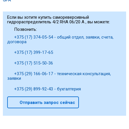
GPA
Если вы хотите купить самореверсивный
гидрораспределитель 4/2 RHA 06/20 A , вы можете:
Позвонить:
+375 (17) 374-05-54 - общий отдел, заявки, счета,
договора
+375 (17) 399-17-65
+375 (17) 515-50-36
+375 (29) 166-06-17 - техническая консультация,
заявки
+375 (29) 899-92-43 - бухгалтерия
Отправить запрос сейчас