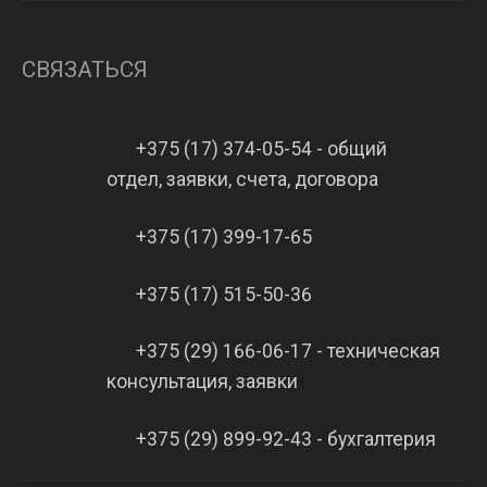
СВЯЗАТЬСЯ
+375 (17) 374-05-54 - общий
отдел, заявки, счета, договора
+375 (17) 399-17-65
+375 (17) 515-50-36
+375 (29) 166-06-17 - техническая
консультация, заявки
+375 (29) 899-92-43 - бухгалтерия