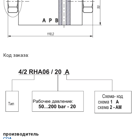
Код заказа:
производитель