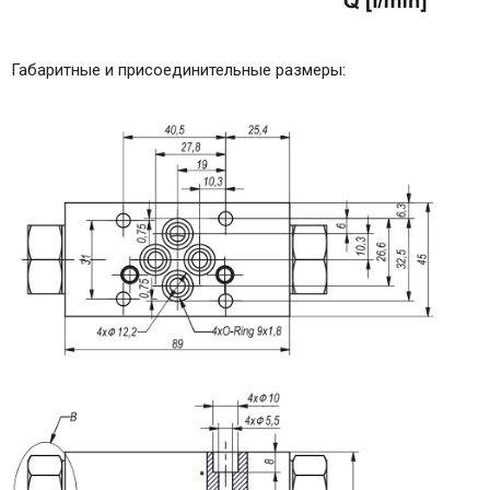
Габаритные и присоединительные размеры: