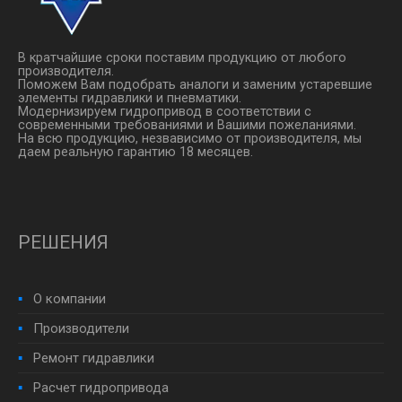
В кратчайшие сроки поставим продукцию от любого
производителя.
Поможем Вам подобрать аналоги и заменим устаревшие
элементы гидравлики и пневматики.
Модернизируем гидропривод в соответствии с
современными требованиями и Вашими пожеланиями.
На всю продукцию, незвависимо от производителя, мы
даем реальную гарантию 18 месяцев.
РЕШЕНИЯ
О компании
Производители
Ремонт гидравлики
Расчет гидропривода