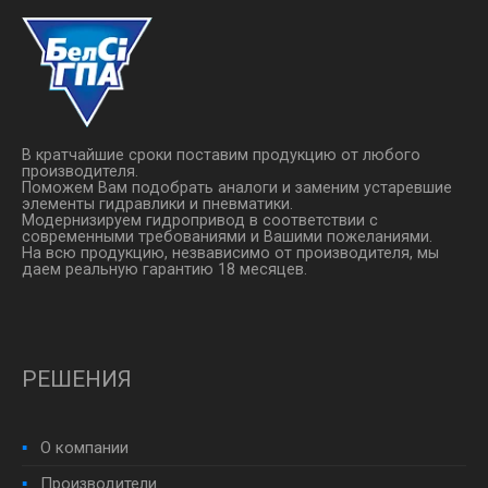
В кратчайшие сроки поставим продукцию от любого
производителя.
Поможем Вам подобрать аналоги и заменим устаревшие
элементы гидравлики и пневматики.
Модернизируем гидропривод в соответствии с
современными требованиями и Вашими пожеланиями.
На всю продукцию, незвависимо от производителя, мы
даем реальную гарантию 18 месяцев.
РЕШЕНИЯ
О компании
Производители