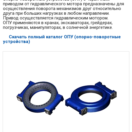
приводом от гидравлического мотора предназначены для
осуществления поворота механизмов друг относительно
друга при больших нагрузках в любом направлении.
Привод осуществляется гидравлическим мотором.
ОПУ применяются в кранах, экскаваторах, грейдерах,
погрузчиках, манипуляторах, в солнечной энергетике.
Скачать полный каталог ОПУ (опорно-поворотные
устройства)