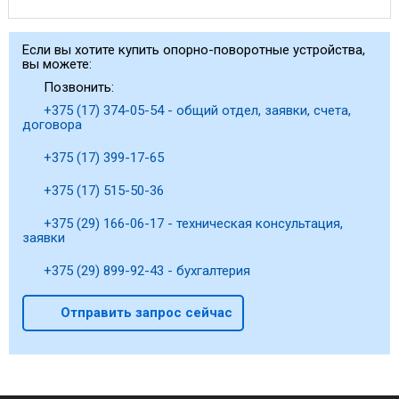
Если вы хотите купить опорно-поворотные устройства,
вы можете:
Позвонить:
+375 (17) 374-05-54 - общий отдел, заявки, счета,
договора
+375 (17) 399-17-65
+375 (17) 515-50-36
+375 (29) 166-06-17 - техническая консультация,
заявки
+375 (29) 899-92-43 - бухгалтерия
Отправить запрос сейчас