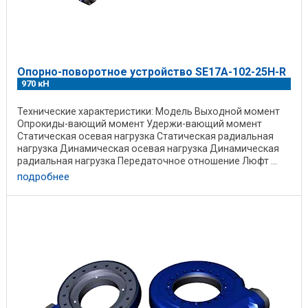
Опорно-поворотное устройство SE17A-102-25H-R
970 кН
Технические характеристики: Модель Выходной момент
Опрокиды-вающий момент Удержи-вающий момент
Статическая осевая нагрузка Статическая радиальная
нагрузка Динамическая осевая нагрузка Динамическая
радиальная нагрузка Передаточное отношение Люфт ...
подробнее