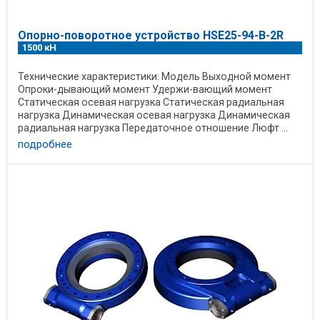
Опорно-поворотное устройство HSE25-94-B-2R
1500 кН
Технические характеристики: Модель Выходной момент
Опроки-дывающий момент Удержи-вающий момент
Статическая осевая нагрузка Статическая радиальная
нагрузка Динамическая осевая нагрузка Динамическая
радиальная нагрузка Передаточное отношение Люфт ...
подробнее