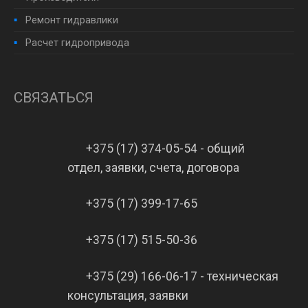
Ремонт гидравлики
Расчет гидропривода
СВЯЗАТЬСЯ
+375 (17) 374-05-54 - общий
отдел, заявки, счета, договора
+375 (17) 399-17-65
+375 (17) 515-50-36
+375 (29) 166-06-17 - техническая
консультация, заявки