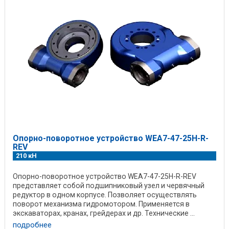
Опорно-поворотное устройство WEA7-47-25H-R-
REV
210 кН
Опорно-поворотное устройство WEA7-47-25H-R-REV
представляет собой подшипниковый узел и червячный
редуктор в одном корпусе. Позволяет осуществлять
поворот механизма гидромотором. Применяется в
экскаваторах, кранах, грейдерах и др. Технические ...
подробнее