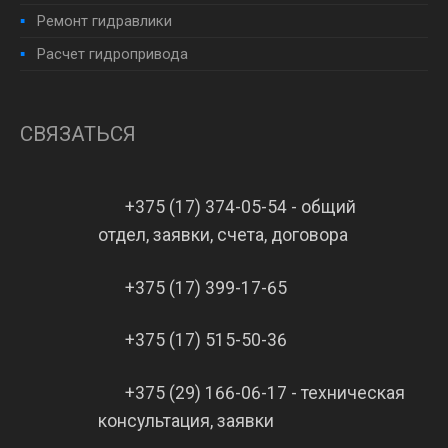
Ремонт гидравлики
Расчет гидропривода
СВЯЗАТЬСЯ
+375 (17) 374-05-54 - общий
отдел, заявки, счета, договора
+375 (17) 399-17-65
+375 (17) 515-50-36
+375 (29) 166-06-17 - техническая
консультация, заявки