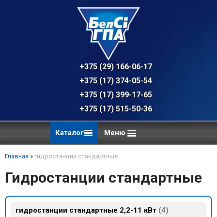
+375 (29) 166-06-17 - техническая к
+375 (17) 374-05-54 - общий отдел, 
+375 (17) 399-17-65
+375 (17) 515-50-36
Каталог
Меню
Главная
»
гидростанции стандартные
Гидростанции стандартные
гидростанции стандартные 2,2-11 кВт
4