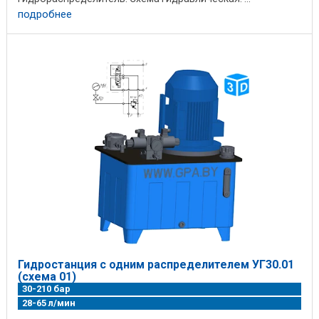
подробнее
Гидростанция с одним распределителем УГ30.01
(схема 01)
30-210 бар
28-65 л/мин