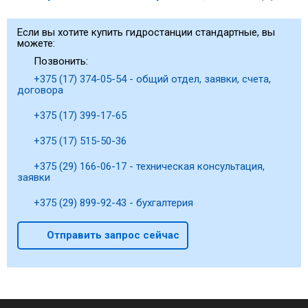
Если вы хотите купить гидростанции стандартные, вы
можете:
Позвонить:
+375 (17) 374-05-54 - общий отдел, заявки, счета,
договора
+375 (17) 399-17-65
+375 (17) 515-50-36
+375 (29) 166-06-17 - техническая консультация,
заявки
+375 (29) 899-92-43 - бухгалтерия
Отправить запрос сейчас