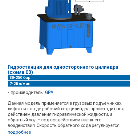
Гидростанция для одностороннего цилиндра
(схема 03)
30-250 бар
7-28 л/мин
производитель:
GPA
Данная модель применяется в грузовых подъемниках,
лифтах и т.п. где рабочий ход цилиндра происходит под
действием давления гидравлической жидкости, а
обратный ход – под воздействием внешнего
воздействия. Скорость обратного хода регулируется ...
подробнее