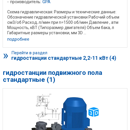
производитель:
GPA
Схема гидравлическая: Размеры и технические данные:
Обозначение гидравлической установки Рабочий объем
см3/об Расход, л/мин при n=1500 об/мин Давление , атм
Мощность, кВТ (Типоразмер двигателя) Объем бака, л
Габаритные размеры установки, мм 3D ...
подробнее
»
Перейти в раздел
гидростанции стандартные 2,2-11 кВт (4)
гидростанции подвижного пола
стандартные (1)