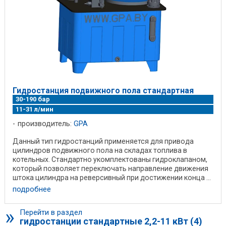
Гидростанция подвижного пола стандартная
30-190 бар
11-31 л/мин
производитель:
GPA
Данный тип гидростанций применяется для привода
цилиндров подвижного пола на складах топлива в
котельных. Стандартно укомплектованы гидроклапаном,
который позволяет переключать направление движения
штока цилиндра на реверсивный при достижении конца ...
подробнее
»
Перейти в раздел
гидростанции стандартные 2,2-11 кВт (4)