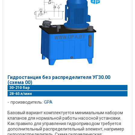
Гидростанция без распределителя УГ30.00
(схема 00)
30-210 бар
28-65 л/мин
производитель:
GPA
Базовый вариант комплектуется минимальным набором
клапанов для нормальной работы насосной установки.
Как правило для управления гидроприводом требуется
дополнительный распределительный элемент, например
гидрораспределитель. Схема гидравлическая: ...