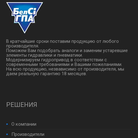
В кратчайшие сроки поставим продукцию от любого
производителя.
Поможем Вам подобрать аналоги и заменим устаревшие
элементы гидравлики и пневматики.
Модернизируем гидропривод в соответствии с
современными требованиями и Вашими пожеланиями.
На всю продукцию, незвависимо от производителя, мы
даем реальную гарантию 18 месяцев.
РЕШЕНИЯ
О компании
Производители