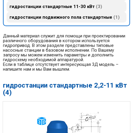
гидростанции стандартные 11-30 кВт
3
гидростанции подвижного пола стандартные
1
Данный материал служит для помощи при проектировании
различного оборудования в котором используется
гидропривод. В этом разделе представлены типовые
насосные станции в базовом исполнении. По Вашему
запросу мы можем изменить параметры и дополнить
гидросхему необходимой аппаратурой.
Если в таблице отсутствует интересующая 3Д модель –
напишите нам и мы Вам вышлем.
гидростанции стандартные 2,2-11 кВт
(4)