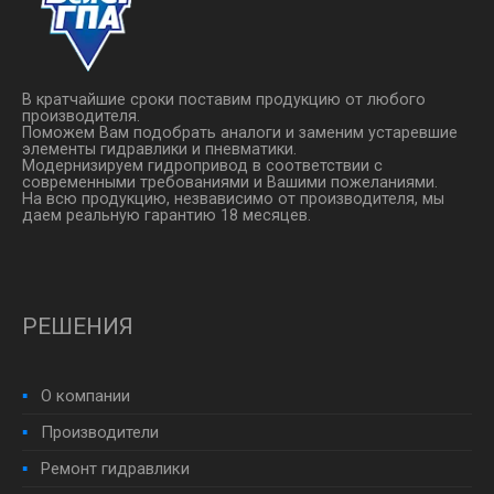
В кратчайшие сроки поставим продукцию от любого
производителя.
Поможем Вам подобрать аналоги и заменим устаревшие
элементы гидравлики и пневматики.
Модернизируем гидропривод в соответствии с
современными требованиями и Вашими пожеланиями.
На всю продукцию, незвависимо от производителя, мы
даем реальную гарантию 18 месяцев.
РЕШЕНИЯ
О компании
Производители
Ремонт гидравлики