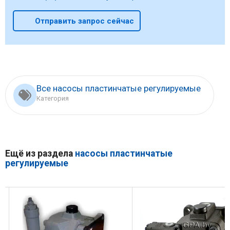
Отправить запрос сейчас
Все насосы пластинчатые регулируемые
Категория
Ещё из раздела
насосы пластинчатые
регулируемые