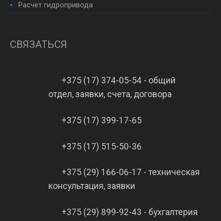
Расчет гидропривода
СВЯЗАТЬСЯ
+375 (17) 374-05-54 - общий
отдел, заявки, счета, договора
+375 (17) 399-17-65
+375 (17) 515-50-36
+375 (29) 166-06-17 - техническая
консультация, заявки
+375 (29) 899-92-43 - бухгалтерия