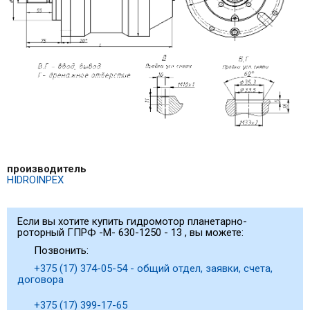
производитель
HIDROINPEX
Если вы хотите купить гидромотор планетарно-
роторный ГПРФ -M- 630-1250 - 13 , вы можете:
Позвонить:
+375 (17) 374-05-54 - общий отдел, заявки, счета,
договора
+375 (17) 399-17-65