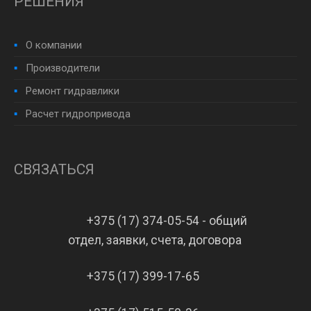
РЕШЕНИЯ
О компании
Производители
Ремонт гидравлики
Расчет гидропривода
СВЯЗАТЬСЯ
+375 (17) 374-05-54 - общий
отдел, заявки, счета, договора
+375 (17) 399-17-65