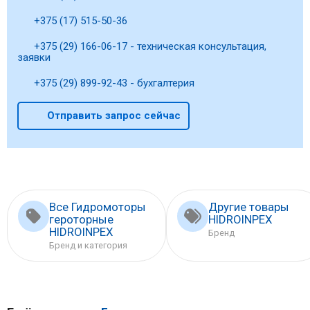
+375 (17) 515-50-36
+375 (29) 166-06-17 - техническая консультация,
заявки
+375 (29) 899-92-43 - бухгалтерия
Отправить запрос сейчас
Все Гидромоторы
Другие товары
героторные
HIDROINPEX
HIDROINPEX
Бренд
Бренд и категория