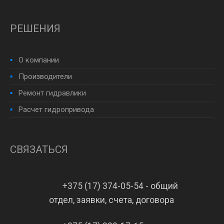
РЕШЕНИЯ
О компании
Производители
Ремонт гидравлики
Расчет гидропривода
СВЯЗАТЬСЯ
+375 (17) 374-05-54 - общий
отдел, заявки, счета, договора