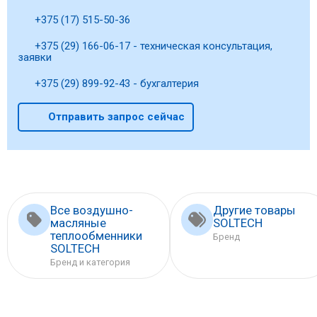
+375 (17) 515-50-36
+375 (29) 166-06-17 - техническая консультация,
заявки
+375 (29) 899-92-43 - бухгалтерия
Отправить запрос сейчас
Все воздушно-
Другие товары
масляные
SOLTECH
теплообменники
Бренд
SOLTECH
Бренд и категория