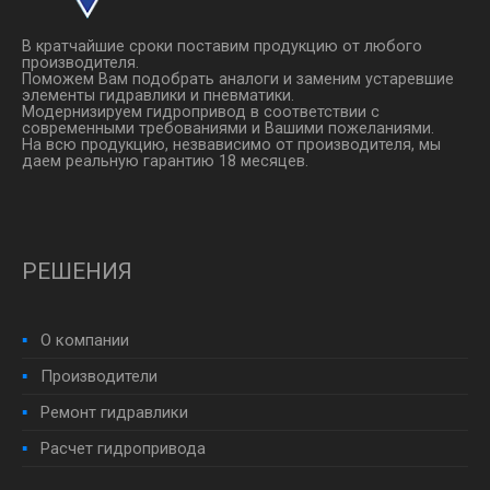
В кратчайшие сроки поставим продукцию от любого
производителя.
Поможем Вам подобрать аналоги и заменим устаревшие
элементы гидравлики и пневматики.
Модернизируем гидропривод в соответствии с
современными требованиями и Вашими пожеланиями.
На всю продукцию, незвависимо от производителя, мы
даем реальную гарантию 18 месяцев.
РЕШЕНИЯ
О компании
Производители
Ремонт гидравлики
Расчет гидропривода