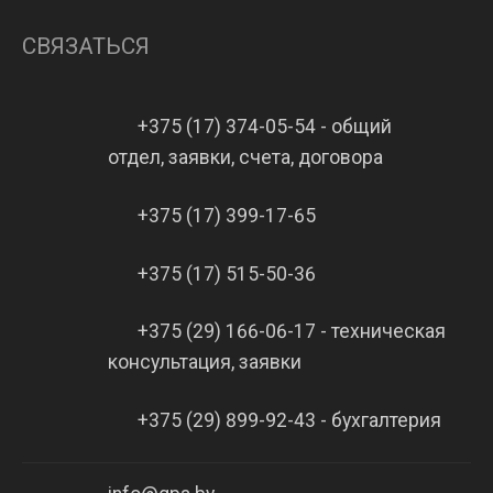
СВЯЗАТЬСЯ
+375 (17) 374-05-54 - общий
отдел, заявки, счета, договора
+375 (17) 399-17-65
+375 (17) 515-50-36
+375 (29) 166-06-17 - техническая
консультация, заявки
+375 (29) 899-92-43 - бухгалтерия