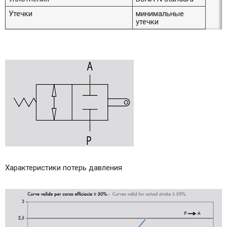
Утечки
минимальные
утечки
Характеристики потерь давления