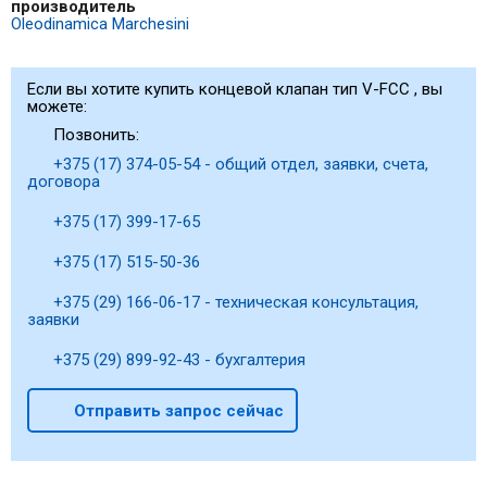
производитель
Oleodinamica Marchesini
Если вы хотите купить концевой клапан тип V-FCC , вы
можете:
Позвонить:
+375 (17) 374-05-54 - общий отдел, заявки, счета,
договора
+375 (17) 399-17-65
+375 (17) 515-50-36
+375 (29) 166-06-17 - техническая консультация,
заявки
+375 (29) 899-92-43 - бухгалтерия
Отправить запрос сейчас