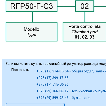
Если вы хотите купить трехлинейный регулятор расхода мод
Позвонить:
+375 (17) 374-05-54 - общий отдел, заявки
+375 (17) 399-17-65
+375 (17) 515-50-36
+375 (29) 166-06-17 - техническая консуль
+375 (29) 899-92-43 - бухгалтерия