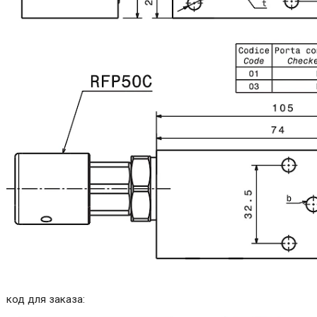
код для заказа: