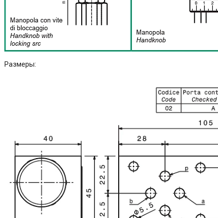
Размеры: