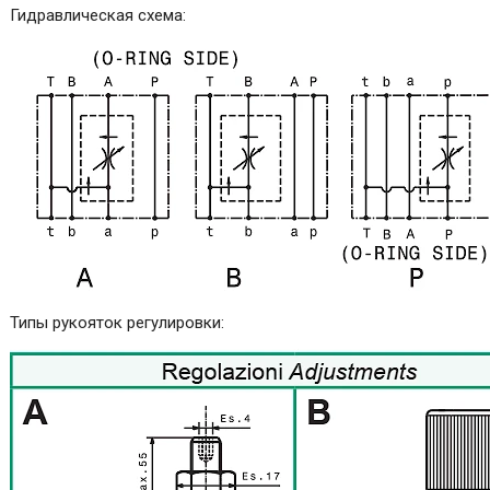
Гидравлическая схема:
Типы рукояток регулировки: