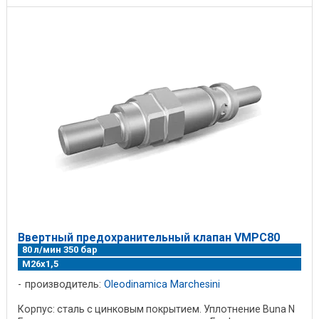
Ввертный предохранительный клапан VMPC80
80 л/мин 350 бар
М26х1,5
производитель:
Oleodinamica Marchesini
Корпус: сталь с цинковым покрытием. Уплотнение Buna N