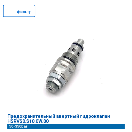
фильтр
Предохранительный ввертный гидроклапан
HSRVS0.S10.0W.00
50-350bar