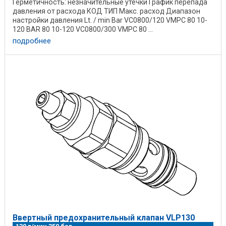
Герметичность: незначительные утечки График перепада
давления от расхода КОД ТИП Макс. расход Диапазон
настройки давления Lt. / min Bar VC0800/120 VMPC 80 10-
120 BAR 80 10-120 VC0800/300 VMPC 80 ...
подробнее
Ввертный предохранительный клапан VLP130