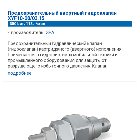
Предохранительный ввертный гидроклапан
XYF10-08/03.15
350 bar, 113 л/мин
производитель:
GPA
Предохранительный гидравлический клапан
(гидроклапан) картриджного (ввертного) исполнения.
Применяется в гидросистемах мобильной техники и
промышленного оборудования для защиты от
разрушающего избыточного давления. Клапан
вкручивается ...
подробнее