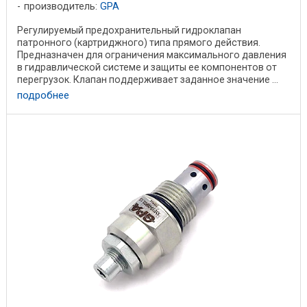
производитель:
GPA
Регулируемый предохранительный гидроклапан
патронного (картриджного) типа прямого действия.
Предназначен для ограничения максимального давления
в гидравлической системе и защиты ее компонентов от
перегрузок. Клапан поддерживает заданное значение ...
подробнее