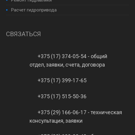
Ремонт гидравлики
Расчет гидропривода
СВЯЗАТЬСЯ
+375 (17) 374-05-54 - общий
отдел, заявки, счета, договора
+375 (17) 399-17-65
+375 (17) 515-50-36
+375 (29) 166-06-17 - техническая
консультация, заявки