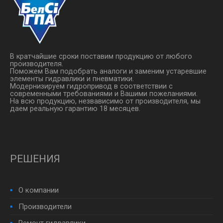
В кратчайшие сроки поставим продукцию от любого
производителя.
Поможем Вам подобрать аналоги и заменим устаревшие
элементы гидравлики и пневматики.
Модернизируем гидропривод в соответствии с
современными требованиями и Вашими пожеланиями.
На всю продукцию, незвависимо от производителя, мы
даем реальную гарантию 18 месяцев.
РЕШЕНИЯ
О компании
Производители