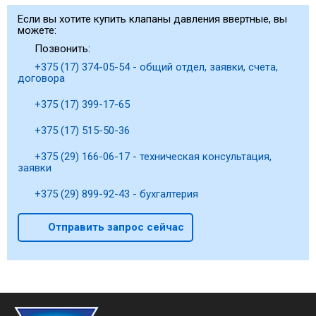
Если вы хотите купить клапаны давления ввертные, вы
можете:
Позвонить:
+375 (17) 374-05-54 - общий отдел, заявки, счета,
договора
+375 (17) 399-17-65
+375 (17) 515-50-36
+375 (29) 166-06-17 - техническая консультация,
заявки
+375 (29) 899-92-43 - бухгалтерия
Отправить запрос сейчас