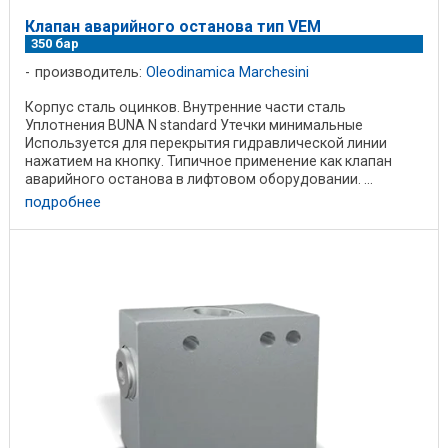
Клапан аварийного останова тип VEM
350 бар
производитель:
Oleodinamica Marchesini
Корпус сталь оцинков. Внутренние части сталь
Уплотнения BUNA N standard Утечки минимальные
Используется для перекрытия гидравлической линии
нажатием на кнопку. Типичное применение как клапан
аварийного останова в лифтовом оборудовании. ...
подробнее