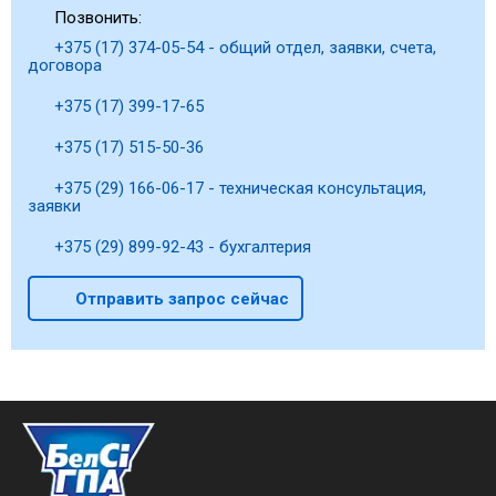
Позвонить:
+375 (17) 374-05-54 - общий отдел, заявки, счета,
договора
+375 (17) 399-17-65
+375 (17) 515-50-36
+375 (29) 166-06-17 - техническая консультация,
заявки
+375 (29) 899-92-43 - бухгалтерия
Отправить запрос сейчас