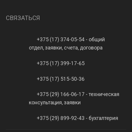
СВЯЗАТЬСЯ
+375 (17) 374-05-54 - общий
отдел, заявки, счета, договора
+375 (17) 399-17-65
+375 (17) 515-50-36
+375 (29) 166-06-17 - техническая
консультация, заявки
+375 (29) 899-92-43 - бухгалтерия