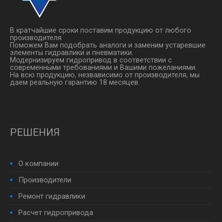
В кратчайшие сроки поставим продукцию от любого
производителя.
Поможем Вам подобрать аналоги и заменим устаревшие
элементы гидравлики и пневматики.
Модернизируем гидропривод в соответствии с
современными требованиями и Вашими пожеланиями.
На всю продукцию, незвависимо от производителя, мы
даем реальную гарантию 18 месяцев.
РЕШЕНИЯ
О компании
Производители
Ремонт гидравлики
Расчет гидропривода