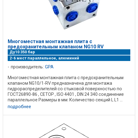
Многоместная монтажная плита с
предохранительным клапаном NG10 RV
Ду10 350 бар
2-6 мест параллельное, алюминий
производитель:
GPA
Многоместная монтажная плита с предохранительным
клапаном NG10/1-RV предназначена для монтажа
гидрораспределителей со стыковой поверхностью по
ГОСТ26890-86 , CETOP , ISO 4401 , DIN 24 340 соединение
параллельное Размеры в мм: Количество секций L L1 ...
подробнее