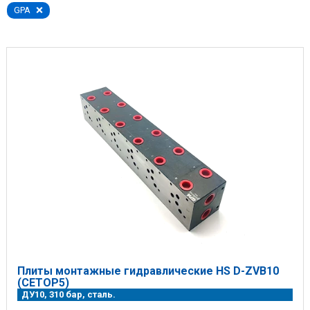
GPA
Плиты монтажные гидравлические HS D-ZVB10
(СЕТОР5)
ДУ10, 310 бар, сталь.