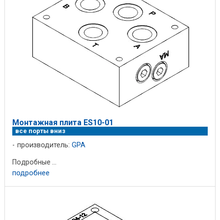
Монтажная плита ES10-01
все порты вниз
производитель:
GPA
Подробные ...
подробнее