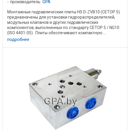
производитель:
GPA
Монтажные гидравлические плиты HS D-ZVB10 (CETOP 5)
предназначены для установки гидрораспределителей,
модульных клапанов и других гидравлических
компонентов, выполненных по стандарту CETOP 5 / NG10
(ISO 4401-05) . Плиты обеспечивают компактную ...
подробнее