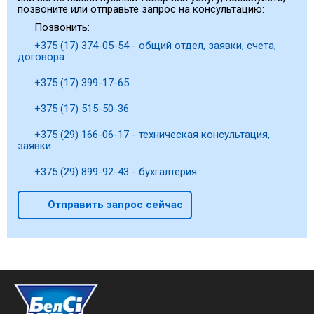
позвоните или отправьте запрос на консультацию:
Позвонить:
+375 (17) 374-05-54 - общий отдел, заявки, счета,
договора
+375 (17) 399-17-65
+375 (17) 515-50-36
+375 (29) 166-06-17 - техническая консультация,
заявки
+375 (29) 899-92-43 - бухгалтерия
Отправить запрос сейчас