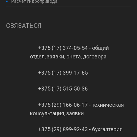
Расчет гидропривода
СВЯЗАТЬСЯ
+375 (17) 374-05-54 - общий
отдел, заявки, счета, договора
+375 (17) 399-17-65
+375 (17) 515-50-36
+375 (29) 166-06-17 - техническая
консультация, заявки
+375 (29) 899-92-43 - бухгалтерия