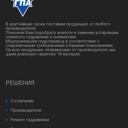
В кратчайшие сроки поставим продукцию от любого
производителя.
Поможем Вам подобрать аналоги и заменим устаревшие
элементы гидравлики и пневматики.
Модернизируем гидропривод в соответствии с
современными требованиями и Вашими пожеланиями.
На всю продукцию, незвависимо от производителя, мы
даем реальную гарантию 18 месяцев.
РЕШЕНИЯ
О компании
Производители
Ремонт гидравлики