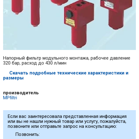
Напорный фильтр модульного монтажа, рабочее давление
320 бар, расход до 430 л/мин
Скачать подробные технические характеристики и
размеры
производитель
MPfiltri
Если вас заинтересовала представленная информация
или вы не нашли нужный товар или услугу, пожалуйста,
позвоните или отправьте запрос на консультацию:
Позвонить: