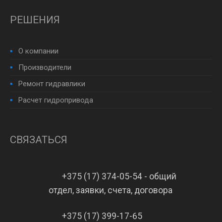
РЕШЕНИЯ
О компании
Производители
Ремонт гидравлики
Расчет гидропривода
СВЯЗАТЬСЯ
+375 (17) 374-05-54 - общий
отдел, заявки, счета, договора
+375 (17) 399-17-65