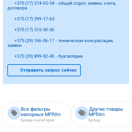
+375 (17) 374-05-54 - общий отдел, заявки, счета,
договора
+375 (17) 399-17-65
+375 (17) 515-50-36
+375 (29) 166-06-17 - техническая консультация,
заявки
+375 (29) 899-92-43 - бухгалтерия
Отправить запрос сейчас
Все фильтры
Другие товары
напорные MPfiltri
MPfiltri
Бренд и категория
Бренд