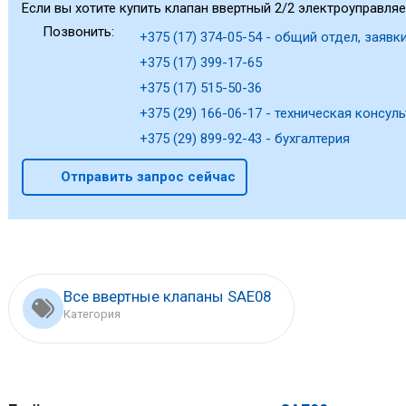
Если вы хотите купить клапан ввертный 2/2 электроуправляе
Позвонить:
+375 (17) 374-05-54 - общий отдел, заявки
+375 (17) 399-17-65
+375 (17) 515-50-36
+375 (29) 166-06-17 - техническая консуль
+375 (29) 899-92-43 - бухгалтерия
Отправить запрос сейчас
Все ввертные клапаны SAE08
Категория