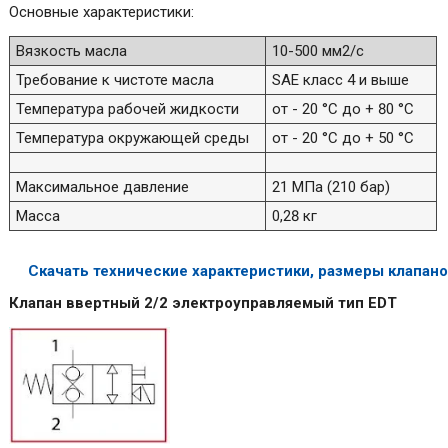
Основные характеристики:
Вязкость масла
10-500 мм2/с
Требование к чистоте масла
SAE класс 4 и выше
Температура рабочей жидкости
от - 20 °С до + 80 °С
Температура окружающей среды
от - 20 °С до + 50 °С
Максимальное давление
21 МПа (210 бар)
Масса
0,28 кг
Скачать технические характеристики, размеры клапан
Клапан ввертный 2/2 электроуправляемый тип EDT