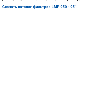
Скачать каталог фильтров LMP 950 - 951