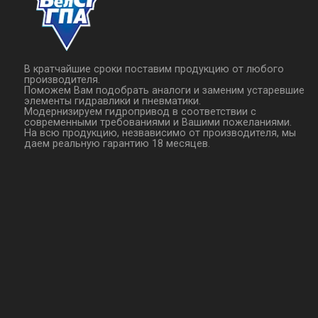
В кратчайшие сроки поставим продукцию от любого
производителя.
Поможем Вам подобрать аналоги и заменим устаревшие
элементы гидравлики и пневматики.
Модернизируем гидропривод в соответствии с
современными требованиями и Вашими пожеланиями.
На всю продукцию, незвависимо от производителя, мы
даем реальную гарантию 18 месяцев.