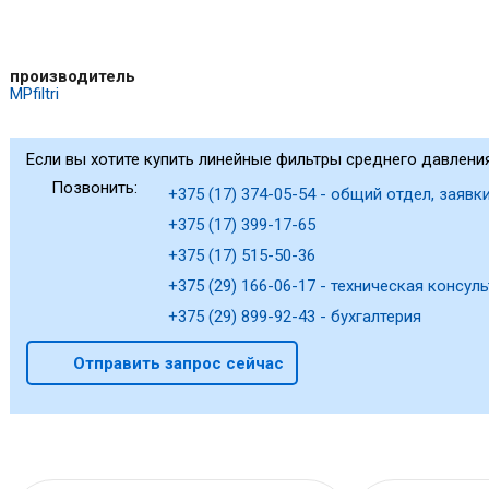
производитель
MPfiltri
Если вы хотите купить линейные фильтры среднего давления 
Позвонить:
+375 (17) 374-05-54 - общий отдел, заявки
+375 (17) 399-17-65
+375 (17) 515-50-36
+375 (29) 166-06-17 - техническая консуль
+375 (29) 899-92-43 - бухгалтерия
Отправить запрос сейчас