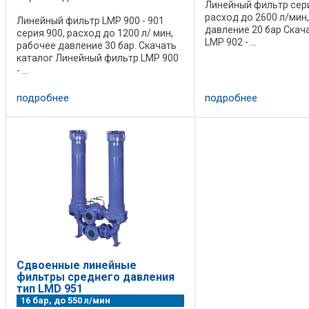
Линейный фильтр сери
расход до 2600 л/мин
Линейный фильтр LMP 900 - 901
давление 20 бар Скач
серия 900, расход до 1200 л/ мин,
LMP 902 - ...
рабочее давление 30 бар. Скачать
каталог Линейный фильтр LMP 900
- ...
подробнее
подробнее
Сдвоенные линейные
фильтры среднего давления
тип LMD 951
16 бар, до 550 л/мин