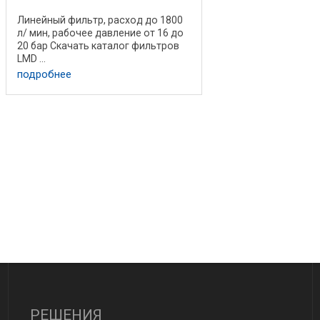
Линейный фильтр, расход до 1800
л/ мин, рабочее давление от 16 до
20 бар Скачать каталог фильтров
LMD ...
подробнее
РЕШЕНИЯ