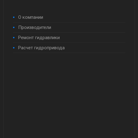
О компании
Производители
Ремонт гидравлики
Расчет гидропривода