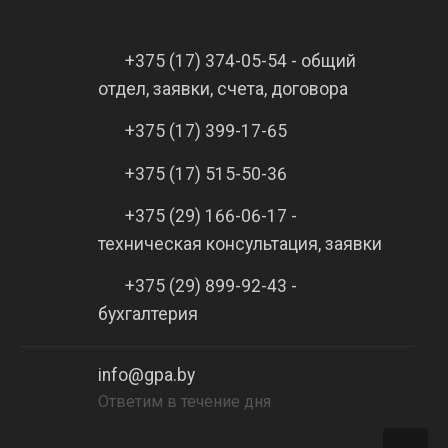
+375 (17) 374-05-54 - общий
отдел, заявки, счета, договора
+375 (17) 399-17-65
+375 (17) 515-50-36
+375 (29) 166-06-17 -
техническая консультация, заявки
+375 (29) 899-92-43 -
бухгалтерия
info@gpa.by
Ответим в течение дня