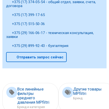
+375 (17) 374-05-54 - общий отдел, заявки, счета,
договора
+375 (17) 399-17-65
+375 (17) 515-50-36
+375 (29) 166-06-17 - техническая консультация,
заявки
+375 (29) 899-92-43 - бухгалтерия
Отправить запрос сейчас
Все линейные
Другие товары
фильтры
MPfiltri
среднего
Бренд
давления MPfiltri
Бренд и категория