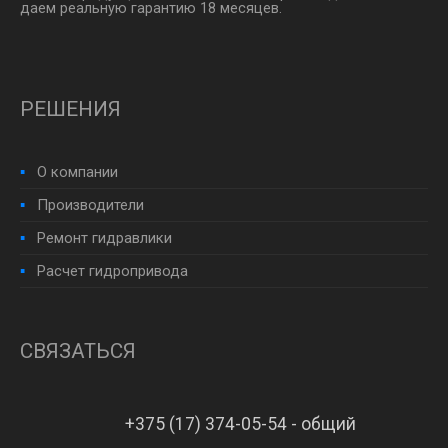
даем реальную гарантию 18 месяцев.
РЕШЕНИЯ
О компании
Производители
Ремонт гидравлики
Расчет гидропривода
СВЯЗАТЬСЯ
+375 (17) 374-05-54 - общий