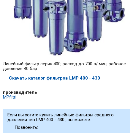
Линейный фильтр серия 400, расход до 700 л/ мин, рабочее
давление 40 бар
Скачать каталог фильтров LMP 400 - 430
производитель
MPfiltri
Если вы хотите купить линейные фильтры среднего
давления тип LMP 400 - 430 , вы можете:
Позвонить: