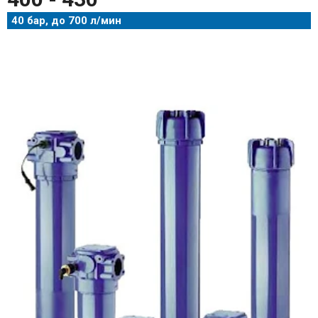
40 бар, до 700 л/мин