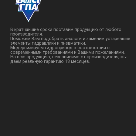
В кратчайшие сроки поставим продукцию от любого
производителя.
Поможем Вам подобрать аналоги и заменим устаревшие
элементы гидравлики и пневматики.
Модернизируем гидропривод в соответствии с
современными требованиями и Вашими пожеланиями.
На всю продукцию, незвависимо от производителя, мы
даем реальную гарантию 18 месяцев.