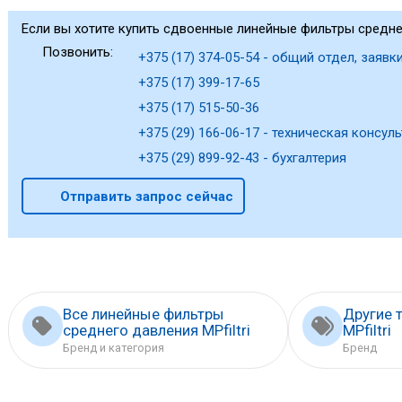
Если вы хотите купить сдвоенные линейные фильтры среднег
Позвонить:
+375 (17) 374-05-54 - общий отдел, заявки
+375 (17) 399-17-65
+375 (17) 515-50-36
+375 (29) 166-06-17 - техническая консуль
+375 (29) 899-92-43 - бухгалтерия
Отправить запрос сейчас
Все линейные фильтры
Другие 
среднего давления MPfiltri
MPfiltri
Бренд и категория
Бренд