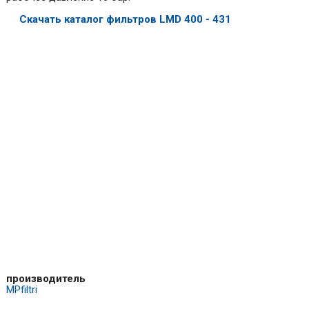
Скачать каталог фильтров LMD 400 - 431
производитель
MPfiltri