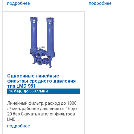
подробнее
подробнее
Сдвоенные линейные
фильтры среднего давления
тип LMD 951
16 бар, до 550 л/мин
Линейный фильтр, расход до 1800
л/ мин, рабочее давление от 16 до
20 бар Скачать каталог фильтров
LMD ...
подробнее