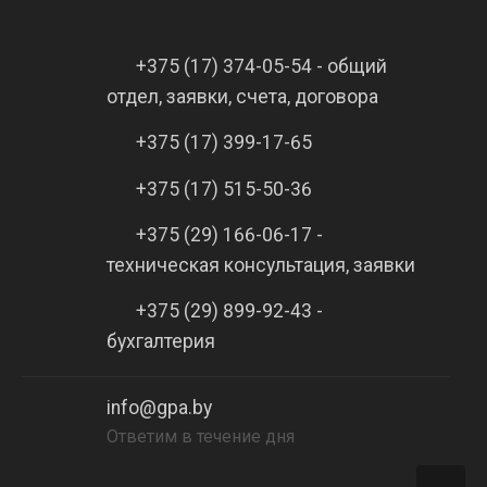
+375 (17) 374-05-54 - общий
отдел, заявки, счета, договора
+375 (17) 399-17-65
+375 (17) 515-50-36
+375 (29) 166-06-17 -
техническая консультация, заявки
+375 (29) 899-92-43 -
бухгалтерия
info@gpa.by
Ответим в течение дня