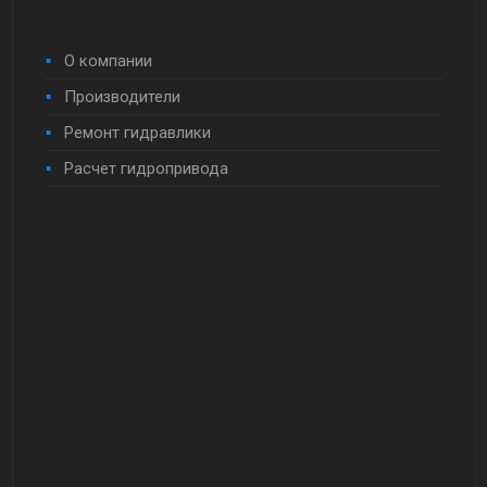
О компании
Производители
Ремонт гидравлики
Расчет гидропривода