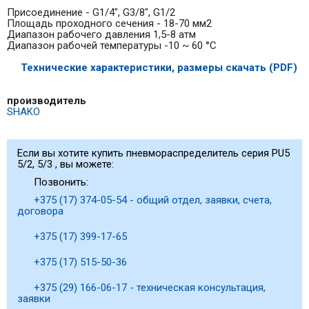
Присоединение - G1/4", G3/8", G1/2
Площадь проходного сечения - 18-70 мм2
Диапазон рабочего давления 1,5-8 атм
Диапазон рабочей температуры -10 ~ 60 °С
Технические характеристики, размеры скачать (PDF)
производитель
SHAKO
Если вы хотите купить пневмораспределитель серия PU5
5/2, 5/3 , вы можете:
Позвонить:
+375 (17) 374-05-54 - общий отдел, заявки, счета,
договора
+375 (17) 399-17-65
+375 (17) 515-50-36
+375 (29) 166-06-17 - техническая консультация,
заявки