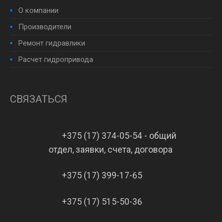
О компании
Производители
Ремонт гидравлики
Расчет гидропривода
СВЯЗАТЬСЯ
+375 (17) 374-05-54 - общий
отдел, заявки, счета, договора
+375 (17) 399-17-65
+375 (17) 515-50-36