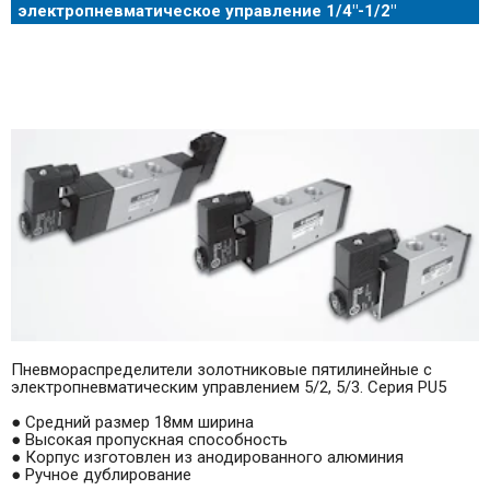
электропневматическое управление 1/4"-1/2"
Пневмораспределители золотниковые пятилинейные с
электропневматическим управлением 5/2, 5/3. Серия PU5
● Cредний размер 18мм ширина
● Высокая пропускная способность
● Корпус изготовлен из анодированного алюминия
● Ручное дублирование