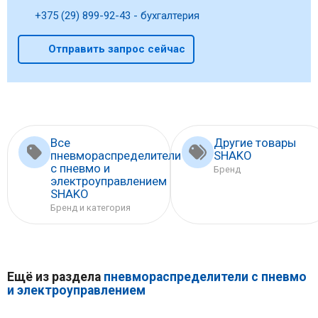
+375 (29) 899-92-43 - бухгалтерия
Отправить запрос сейчас
Все
Другие товары
пневмораспределители
SHAKO
с пневмо и
Бренд
электроуправлением
SHAKO
Бренд и категория
Ещё из раздела
пневмораспределители с пневмо
и электроуправлением