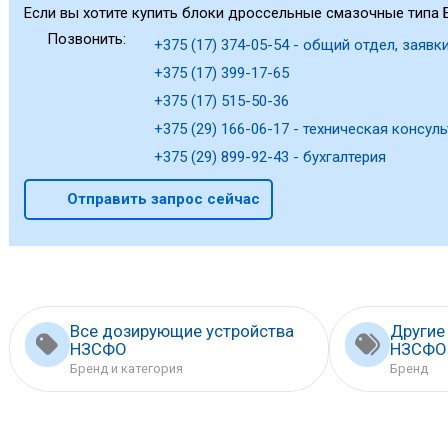
Если вы хотите купить блоки дроссельные смазочные типа Б
Позвонить:
+375 (17) 374-05-54 - общий отдел, заявки
+375 (17) 399-17-65
+375 (17) 515-50-36
+375 (29) 166-06-17 - техническая консуль
+375 (29) 899-92-43 - бухгалтерия
Отправить запрос сейчас
Все дозирующие устройства
Другие
НЗСФО
НЗСФО
Бренд и категория
Бренд