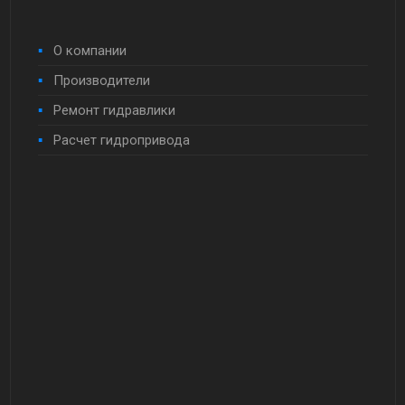
О компании
Производители
Ремонт гидравлики
Расчет гидропривода