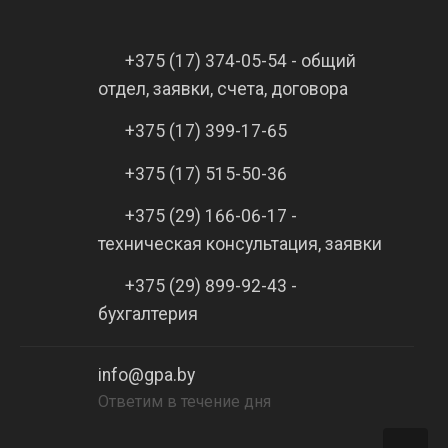
+375 (17) 374-05-54 - общий
отдел, заявки, счета, договора
+375 (17) 399-17-65
+375 (17) 515-50-36
+375 (29) 166-06-17 -
техническая консультация, заявки
+375 (29) 899-92-43 -
бухгалтерия
info@gpa.by
Ответим в течение дня