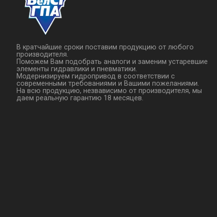
В кратчайшие сроки поставим продукцию от любого
производителя.
Поможем Вам подобрать аналоги и заменим устаревшие
элементы гидравлики и пневматики.
Модернизируем гидропривод в соответствии с
современными требованиями и Вашими пожеланиями.
На всю продукцию, незвависимо от производителя, мы
даем реальную гарантию 18 месяцев.