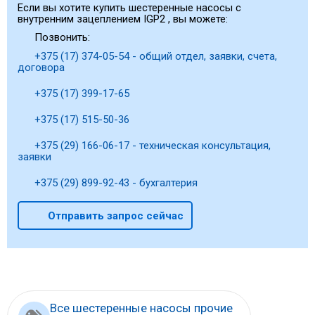
Если вы хотите купить шестеренные насосы с
внутренним зацеплением IGP2 , вы можете:
Позвонить:
+375 (17) 374-05-54 - общий отдел, заявки, счета,
договора
+375 (17) 399-17-65
+375 (17) 515-50-36
+375 (29) 166-06-17 - техническая консультация,
заявки
+375 (29) 899-92-43 - бухгалтерия
Отправить запрос сейчас
Все шестеренные насосы прочие