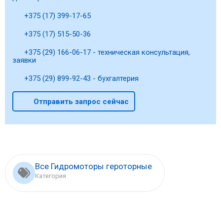
+375 (17) 399-17-65
+375 (17) 515-50-36
+375 (29) 166-06-17 - техническая консультация,
заявки
+375 (29) 899-92-43 - бухгалтерия
Отправить запрос сейчас
Все Гидромоторы героторные
Категория