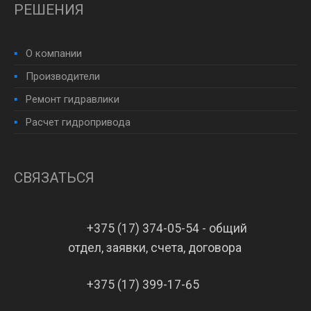
РЕШЕНИЯ
О компании
Производители
Ремонт гидравлики
Расчет гидропривода
СВЯЗАТЬСЯ
+375 (17) 374-05-54 - общий
отдел, заявки, счета, договора
+375 (17) 399-17-65