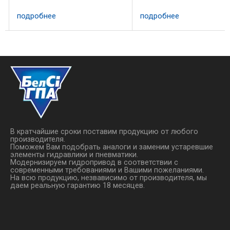
подробнее
подробнее
В кратчайшие сроки поставим продукцию от любого
производителя.
Поможем Вам подобрать аналоги и заменим устаревшие
элементы гидравлики и пневматики.
Модернизируем гидропривод в соответствии с
современными требованиями и Вашими пожеланиями.
На всю продукцию, незвависимо от производителя, мы
даем реальную гарантию 18 месяцев.