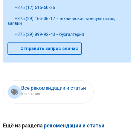
+375 (17) 515-50-36
+375 (29) 166-06-17 - техническая консультация,
заявки
+375 (29) 899-92-43 - бухгалтерия
Отправить запрос сейчас
Все рекомендации и статьи
Категория
Ещё из раздела
рекомендации и статьи