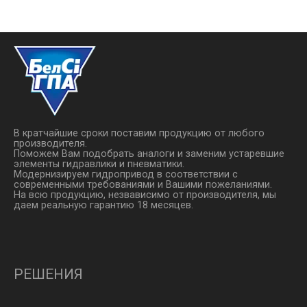
гидрораспределители так же
легче пре­одолеть инерц
желательно устанавливать ...
столба ...
В кратчайшие сроки поставим продукцию от любого
производителя.
Поможем Вам подобрать аналоги и заменим устаревшие
элементы гидравлики и пневматики.
Модернизируем гидропривод в соответствии с
современными требованиями и Вашими пожеланиями.
На всю продукцию, незвависимо от производителя, мы
даем реальную гарантию 18 месяцев.
РЕШЕНИЯ