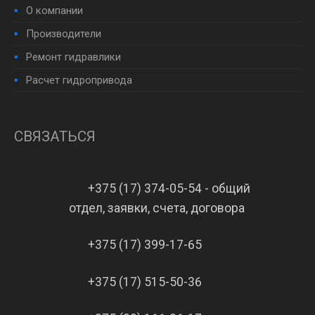
О компании
Производители
Ремонт гидравлики
Расчет гидропривода
СВЯЗАТЬСЯ
+375 (17) 374-05-54 - общий
отдел, заявки, счета, договора
+375 (17) 399-17-65
+375 (17) 515-50-36