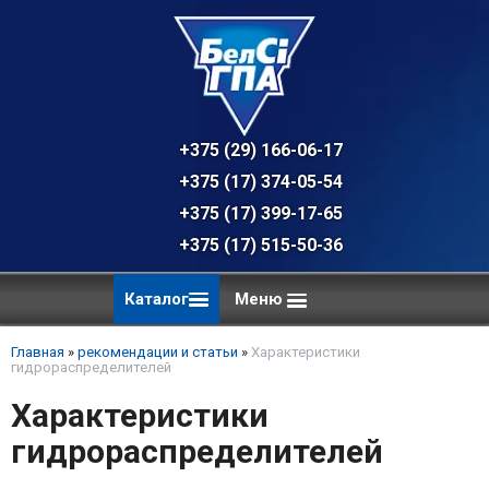
+375 (29) 166-06-17 - техническая к
+375 (17) 374-05-54 - общий отдел, 
+375 (17) 399-17-65
+375 (17) 515-50-36
Каталог
Меню
Главная
»
рекомендации и статьи
»
Характеристики
гидрораспределителей
Характеристики
гидрораспределителей