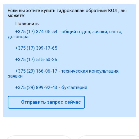
Если вы хотите купить гидроклапан обратный КОЛ , вы
можете:
Позвонить:
+375 (17) 374-05-54 - общий отдел, заявки, счета,
договора
+375 (17) 399-17-65
+375 (17) 515-50-36
+375 (29) 166-06-17 - техническая консультация,
заявки
+375 (29) 899-92-43 - бухгалтерия
Отправить запрос сейчас