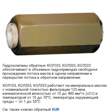
Гидроклапаны обратные КОЛ103, КОЛ203, КОЛ323
обеспечивают в объемных гидроприводах свободное
прохождение потока масла в одном направлении и
перекрытие потока в обратном направлении.
КОЛ103, КОЛ203, КОЛ323 работают на минеральных маслах
с номинальной тонкостью фильтрации 125 мкм,
кинематической вязкостью от 10 до 400 мм²/с (сСт) и
температурой от 10 до 70°С; температура окружающей
среды — от 1 до 55°С.
См. также клапан обратный
VUR