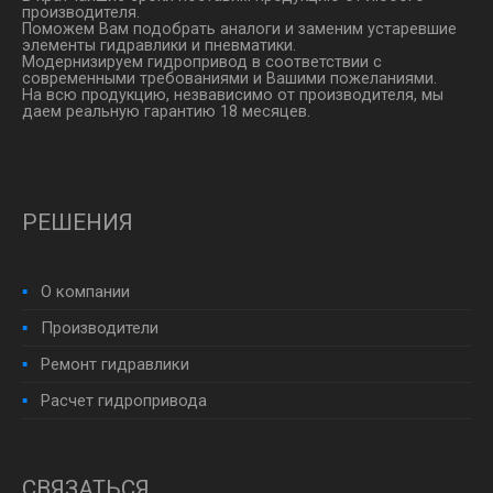
производителя.
Поможем Вам подобрать аналоги и заменим устаревшие
элементы гидравлики и пневматики.
Модернизируем гидропривод в соответствии с
современными требованиями и Вашими пожеланиями.
На всю продукцию, незвависимо от производителя, мы
даем реальную гарантию 18 месяцев.
РЕШЕНИЯ
О компании
Производители
Ремонт гидравлики
Расчет гидропривода
СВЯЗАТЬСЯ