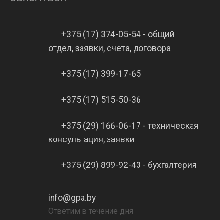
+375 (17) 374-05-54 - общий
отдел, заявки, счета, договора
+375 (17) 399-17-65
+375 (17) 515-50-36
+375 (29) 166-06-17 - техническая
консультация, заявки
+375 (29) 899-92-43 - бухгалтерия
info@gpa.by
Ответим в течение дня