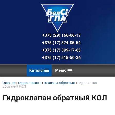
+375 (29) 166-06-17 - техническая к
+375 (17) 374-05-54 - общий отдел, 
+375 (17) 399-17-65
+375 (17) 515-50-36
Каталог
Меню
Главная
»
гидроклапаны
»
клапаны обратные
»
Гидроклапан
обратный КОЛ
Гидроклапан обратный КОЛ