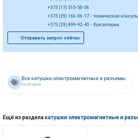
+375 (17) 515-50-36
+375 (29) 166-06-17 - техническая консуль
+375 (29) 899-92-43 - бухгалтерия
Отправить запрос сейчас
Все катушки электромагнитные и разъемы
Категория
Ещё из раздела
катушки электромагнитные и раз