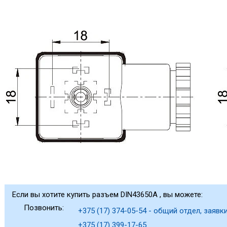
Если вы хотите купить разъем DIN43650A , вы можете:
Позвонить:
+375 (17) 374-05-54 - общий отдел, заявки
+375 (17) 399-17-65