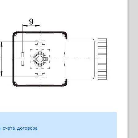
, счета, договора