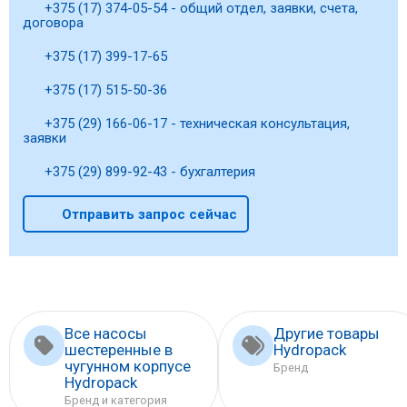
+375 (17) 374-05-54 - общий отдел, заявки, счета,
договора
+375 (17) 399-17-65
+375 (17) 515-50-36
+375 (29) 166-06-17 - техническая консультация,
заявки
+375 (29) 899-92-43 - бухгалтерия
Отправить запрос сейчас
Все насосы
Другие товары
шестеренные в
Hydropack
чугунном корпусе
Бренд
Hydropack
Бренд и категория