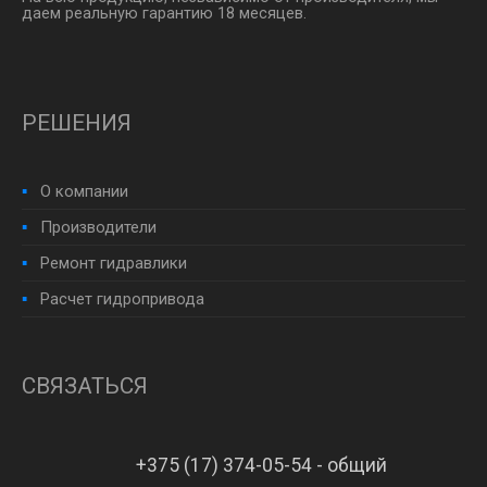
даем реальную гарантию 18 месяцев.
РЕШЕНИЯ
О компании
Производители
Ремонт гидравлики
Расчет гидропривода
СВЯЗАТЬСЯ
+375 (17) 374-05-54 - общий