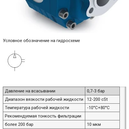
Условное обозначение на гидросхеме
Давление на всасывании
0,7-3 бар
Диапазон вязкости рабочей жидкости
12-200 cSt
Температура рабочей жидкости
-10°C+80°C
Рекомендуемая тонкость фильтрации
более 200 бар
10 мкм