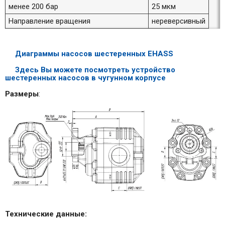
менее 200 бар
25 мкм
Направление вращения
нереверсивный
Диаграммы насосов шестеренных EHASS
Здесь Вы можете посмотреть устройство
шестеренных насосов в чугунном корпусе
Размеры
:
Технические данные: